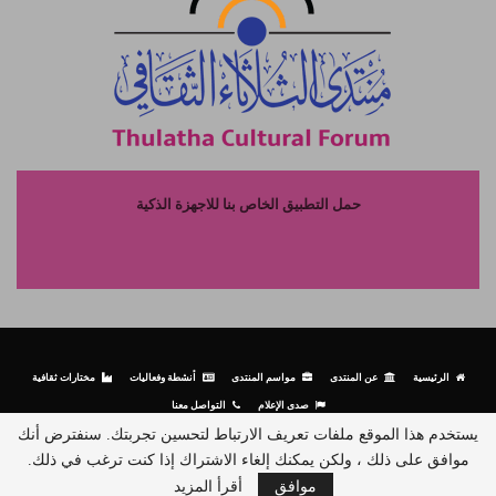
حمل التطبيق الخاص بنا للاجهزة الذكية
الرئيسية
عن المنتدى
مواسم المنتدى
أنشطة وفعاليات
مختارات ثقافية
صدى الإعلام
التواصل معنا
يستخدم هذا الموقع ملفات تعريف الارتباط لتحسين تجربتك. سنفترض أنك
موافق على ذلك ، ولكن يمكنك إلغاء الاشتراك إذا كنت ترغب في ذلك.
© جميع الحقوق محفوظة لمنتدى الثلاثاء الثقافي - 2026.
موافق
أقرأ المزيد