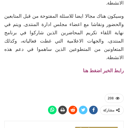
الانشطة.
وسيكون هناك مجالا ايضا للاسئلة المفتوحة من قبل المتابعين
والحضور ونقاشا مع اعضاء مجلس ادارة المنتدى. ويتم في
نهاية اللقاء تكريم المحاضرين الذين شاركوا في برنامج
المنتدى، والجهات الاعلامية التي غطت فعالياته، وكذلك
المتعاونين من المتطوعين الذين ساهموا في دعم هذه
الانشطة.
رابط الخبر اضغط هنا
208
مشاركة