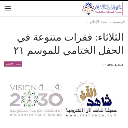
الرئيسية
صدى الإعلام
الثلاثاء: فقرات متنوعة في
الحفل الختامي للموسم ٢١
صدى الإعلام
ON
APR 11, 2021