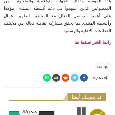
هذا الموسم وكذلك الجهات الإعلامية والمتعاونين من
المتطوعين الذين أسهموا في دعم أنشطة المنتدى، مؤكدا
على أهمية التواصل الفعال مع المتابعين لتطوير أعمال
وأنشطة المنتدى بما يحقق مشاركة ثقافية فعالة بين مختلف
القطاعات الاهلية والرسمية.
رابط الخبر اضغط هنا
476
مشاركة
قد يعجبك أيضاً