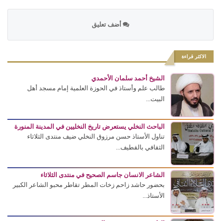
أضف تعليق
الاكثر قراءة
الشيخ أحمد سلمان الأحمدي
طالب علم وأستاذ في الحوزة العلمية إمام مسجد أهل
البيت...
الباحث النخلي يستعرض تاريخ النخليين في المدينة المنورة
تناول الأستاذ حسن مرزوق النخلي ضيف منتدى الثلاثاء
الثقافي بالقطيف...
الشاعر الانسان جاسم الصحيح في منتدى الثلاثاء
بحضور حاشد زاحم زخات المطر تقاطر محبو الشاعر الكبير
الأستاذ...