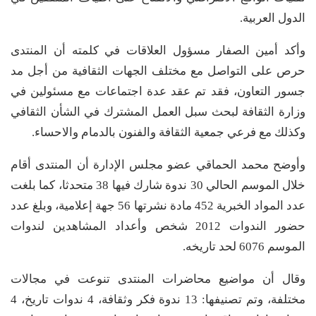
الدول العربية.
وأكد أمين الصفار مسؤول العلاقات في كلمته أن المنتدى
حرص على التواصل مع مختلف الجهات الثقافية من أجل مد
جسور التعاون، فقد تم عقد عدة اجتماعات مع مسئولين في
وزارة الثقافة لبحث سبل العمل المشترك في الشأن الثقافي
وكذلك مع فرعي جمعية الثقافة والفنون بالدمام والاحساء.
وأوضح محمد الحماقي عضو مجلس الإدارة أن المنتدى أقام
خلال الموسم الحالي 30 ندوة شارك فيها 38 متحدثا، كما بلغت
عدد المواد الخبرية 452 مادة نشرتها 56 جهة إعلامية، وبلغ عدد
حضور الندوات 2012 شخص وأعداد المشاهدين لندوات
الموسم 6076 لحد تاريخه.
وقال أن مواضيع محاضرات المنتدى تنوعت في مجالات
مختلفة، وتم تصنيفها: 13 ندوة فكر وثقافة، 4 ندوات تاريخ، 4