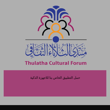
حمل التطبيق الخاص بنا للاجهزة الذكية