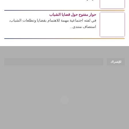
حوار مفتوح حول قضايا الشباب
في لفته اجتماعية مهمة للاهتمام بقضايا وتطلعات الشباب،
استضاف منتدى...
للإشتراك