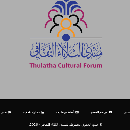
نتدى
مواسم المنتدى
أنشطة وفعاليات
مختارات ثقافية
صدى ال
© جميع الحقوق محفوظة لمنتدى الثلاثاء الثقافي - 2026.