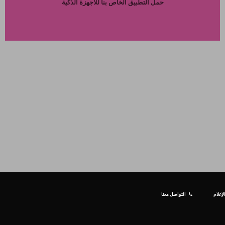
حمل التطبيق الخاص بنا للاجهزة الذكية
إعلام
التواصل معنا