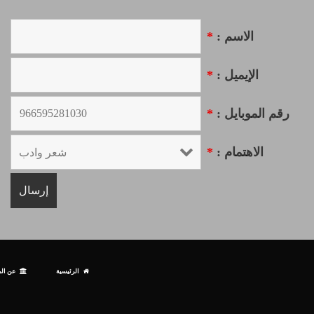
الاسم :
*
الإيميل :
*
رقم الموبايل :
*
الاهتمام :
*
الرئيسية
عن الم