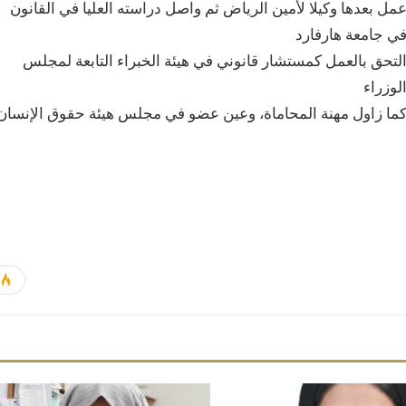
مل بعدها وكيلا لأمين الرياض ثم واصل دراسته العليا في القانون
ي جامعة هارفارد
لتحق بالعمل كمستشار قانوني في هيئة الخبراء التابعة لمجلس
لوزراء
ما زاول مهنة المحاماة، وعين عضو في مجلس هيئة حقوق الإنسان