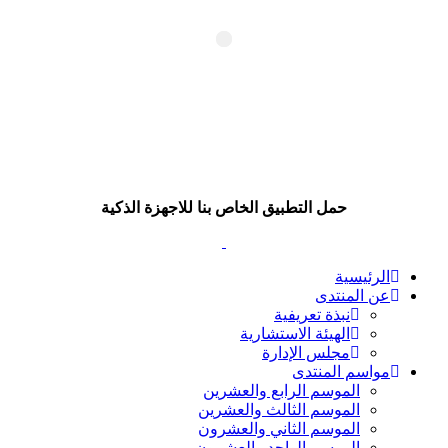
حمل التطبيق الخاص بنا للاجهزة الذكية
الرئيسية
عن المنتدى
نبذة تعريفية
الهيئة الاستشارية
مجلس الإدارة
مواسم المنتدى
الموسم الرابع والعشرين
الموسم الثالث والعشرين
الموسم الثاني والعشرون
الموسم الواحد والعشرون