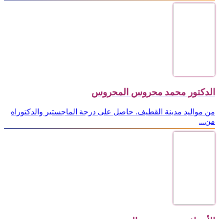
الدكتور محمد محروس المحروس
من مواليد مدينة القطيف. حاصل على درجة الماجستير والدكتوراه
من...