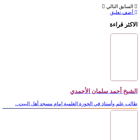
السابق
التالي
أضف تعليق
الاكثر قراءة
الشيخ أحمد سلمان الأحمدي
طالب علم وأستاذ في الحوزة العلمية إمام مسجد أهل البيت...