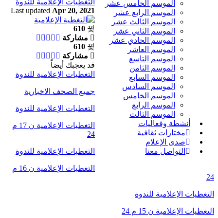
التغطيات الإعلامية للندوة
الموسم الخامس عشر
Last updated
Apr 20, 2021
الموسم الرابع عشر
الموسم الثالث عشر
610
الموسم الثاني عشر
مشاركة
الموسم الحادي عشر
610
الموسم العاشر
مشاركة
الموسم التاسع
قد يعجبك أيضاً
الموسم الثامن
التغطيات الإعلامية للندوة
الموسم السابع
الموسم السادس
جميع الصحف الاخبارية
الموسم الخامس
الموسم الرابع
التغطيات الإعلامية للندوة
الموسم الثالث
أنشطة وفعاليات
التغطيات الإعلامية ن 17 م
مختارات ثقافية
24
صدى الإعلام
التغطيات الإعلامية للندوة
التواصل معنا
التغطيات الإعلامية ن 16 م
24
التغطيات الإعلامية للندوة
التغطيات الإعلامية ن 15 م 24