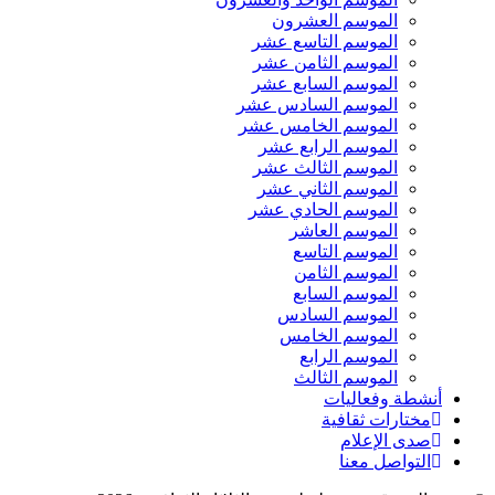
الموسم العشرون
الموسم التاسع عشر
الموسم الثامن عشر
الموسم السابع عشر
الموسم السادس عشر
الموسم الخامس عشر
الموسم الرابع عشر
الموسم الثالث عشر
الموسم الثاني عشر
الموسم الحادي عشر
الموسم العاشر
الموسم التاسع
الموسم الثامن
الموسم السابع
الموسم السادس
الموسم الخامس
الموسم الرابع
الموسم الثالث
أنشطة وفعاليات
مختارات ثقافية
صدى الإعلام
التواصل معنا