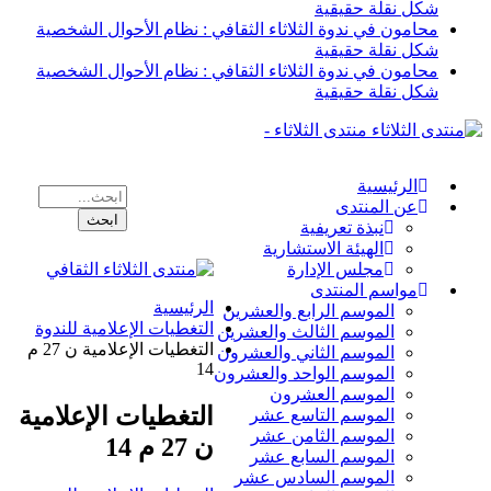
شكل نقلة حقيقية
محامون في ندوة الثلاثاء الثقافي : نظام الأحوال الشخصية
شكل نقلة حقيقية
محامون في ندوة الثلاثاء الثقافي : نظام الأحوال الشخصية
شكل نقلة حقيقية
منتدى الثلاثاء -
الرئيسية
عن المنتدى
نبذة تعريفية
الهيئة الاستشارية
مجلس الإدارة
مواسم المنتدى
الرئيسية
الموسم الرابع والعشرين
التغطيات الإعلامية للندوة
الموسم الثالث والعشرين
التغطيات الإعلامية ن 27 م
الموسم الثاني والعشرون
14
الموسم الواحد والعشرون
الموسم العشرون
التغطيات الإعلامية
الموسم التاسع عشر
الموسم الثامن عشر
ن 27 م 14
الموسم السابع عشر
الموسم السادس عشر