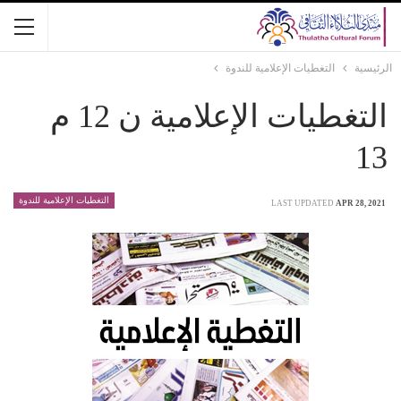
الرئيسية
التغطيات الإعلامية للندوة
التغطيات الإعلامية ن 12 م
13
التغطيات الإعلامية للندوة
LAST UPDATED
APR 28, 2021