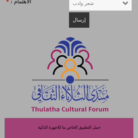
الاهتمام :
*
حمل التطبيق الخاص بنا للاجهزة الذكية