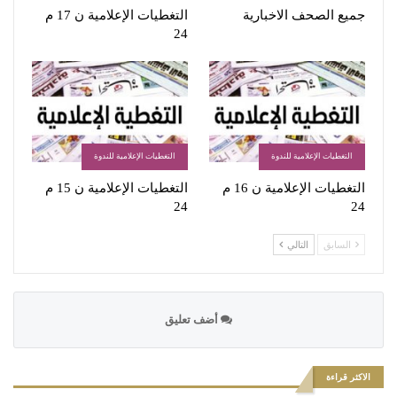
جميع الصحف الاخبارية
التغطيات الإعلامية ن 17 م
24
التغطيات الإعلامية للندوة
التغطيات الإعلامية للندوة
التغطيات الإعلامية ن 16 م
التغطيات الإعلامية ن 15 م
24
24
السابق
التالي
أضف تعليق
الاكثر قراءة