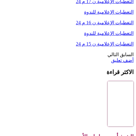
التغطيات الإعلامية ن 17 م 24
التغطيات الإعلامية للندوة
التغطيات الإعلامية ن 16 م 24
التغطيات الإعلامية للندوة
التغطيات الإعلامية ن 15 م 24
السابق
التالي
أضف تعليق
الاكثر قراءة