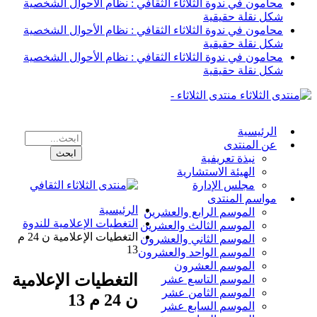
محامون في ندوة الثلاثاء الثقافي : نظام الأحوال الشخصية
شكل نقلة حقيقية
محامون في ندوة الثلاثاء الثقافي : نظام الأحوال الشخصية
شكل نقلة حقيقية
محامون في ندوة الثلاثاء الثقافي : نظام الأحوال الشخصية
شكل نقلة حقيقية
منتدى الثلاثاء -
الرئيسية
عن المنتدى
نبذة تعريفية
الهيئة الاستشارية
مجلس الإدارة
مواسم المنتدى
الرئيسية
الموسم الرابع والعشرين
التغطيات الإعلامية للندوة
الموسم الثالث والعشرين
التغطيات الإعلامية ن 24 م
الموسم الثاني والعشرون
13
الموسم الواحد والعشرون
الموسم العشرون
التغطيات الإعلامية
الموسم التاسع عشر
الموسم الثامن عشر
ن 24 م 13
الموسم السابع عشر