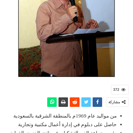
372
مشاركة
من مواليد عام 1969م بالمنطقة الشرقية بالسعودية
حاصل على دبلوم في إدارة أعمال مكتبية وتجارية