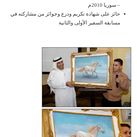
– سوريا 2010م
حائز على شهادة تكريم ودرع وجوائز من مشاركته في
مسابقة السفير الأولى والثانية