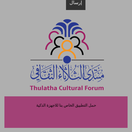
حمل التطبيق الخاص بنا للاجهزة الذكية