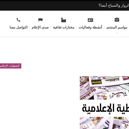
زوار والسياح أيضا؟
مواسم المنتدى
أنشطة وفعاليات
مختارات ثقافية
صدى الإعلام
التواصل معنا
التغطيات الإعلامي