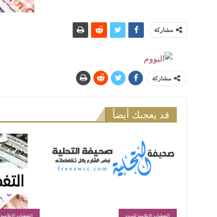
مشاركة
مشاركة
قد يعجبك أيضاً
التغطيات الإعلامية للندوة
التغطيات الإعلامية 