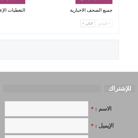
جميع الصحف الاخبارية
التغطيات الإعلامية
السابق
التالي
للإشتراك
الاسم :
*
الإيميل :
*