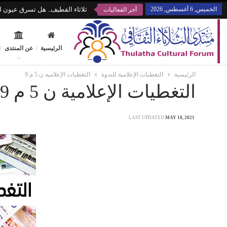
الخميس, 6 أغسطس, 2026
ثلاثاء القطيف.. هل تسرق عيون ال
أخر الفعاليات
الرئيسية
عن المنتدى
الرئيسية
التغطيات الإعلامية للندوة
التغطيات الإعلامية ن 5 م 9
التغطيات الإعلامية ن 5 م 9
LAST UPDATED
MAY 18, 2021