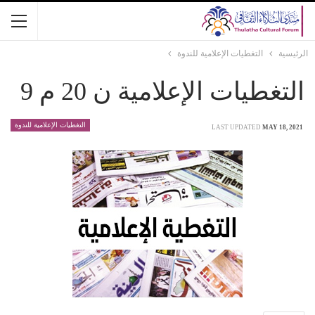
الرئيسية
التغطيات الإعلامية للندوة
التغطيات الإعلامية ن 20 م 9
التغطيات الإعلامية للندوة
LAST UPDATED
MAY 18, 2021