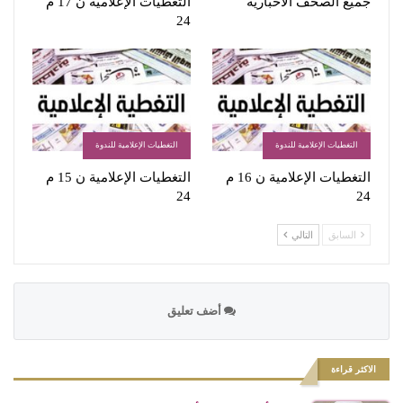
جميع الصحف الاخبارية
التغطيات الإعلامية ن 17 م
24
التغطيات الإعلامية للندوة
التغطيات الإعلامية للندوة
التغطيات الإعلامية ن 16 م
التغطيات الإعلامية ن 15 م
24
24
السابق
التالي
أضف تعليق
الاكثر قراءة