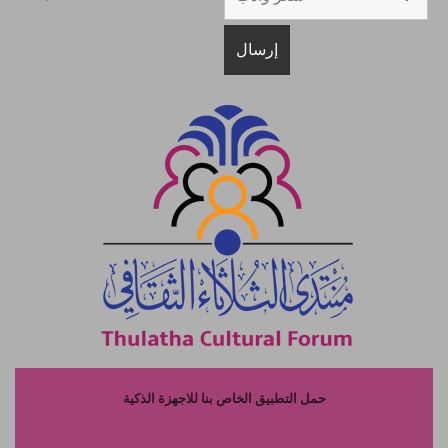
حمل التطبيق الخاص بنا للاجهزة الذكية