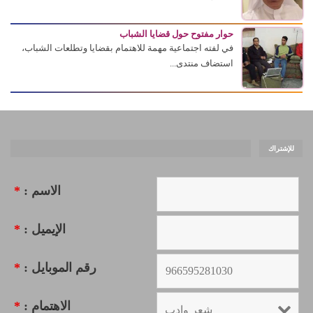
حوار مفتوح حول قضايا الشباب
في لفته اجتماعية مهمة للاهتمام بقضايا وتطلعات الشباب،
استضاف منتدى...
للإشتراك
الاسم :
*
الإيميل :
*
رقم الموبايل :
*
الاهتمام :
*