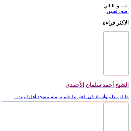
السابق
التالي
أضف تعليق
الاكثر قراءة
الشيخ أحمد سلمان الأحمدي
طالب علم وأستاذ في الحوزة العلمية إمام مسجد أهل البيت...