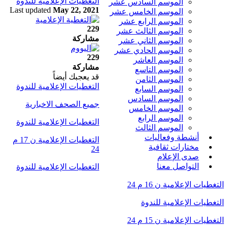
التغطيات الإعلامية للندوة
الموسم السادس عشر
Last updated
May 22, 2021
الموسم الخامس عشر
الموسم الرابع عشر
229
الموسم الثالث عشر
مشاركة
الموسم الثاني عشر
الموسم الحادي عشر
229
الموسم العاشر
مشاركة
الموسم التاسع
قد يعجبك أيضاً
الموسم الثامن
التغطيات الإعلامية للندوة
الموسم السابع
الموسم السادس
جميع الصحف الاخبارية
الموسم الخامس
الموسم الرابع
التغطيات الإعلامية للندوة
الموسم الثالث
أنشطة وفعاليات
التغطيات الإعلامية ن 17 م
مختارات ثقافية
24
صدى الإعلام
التواصل معنا
التغطيات الإعلامية للندوة
التغطيات الإعلامية ن 16 م 24
التغطيات الإعلامية للندوة
التغطيات الإعلامية ن 15 م 24