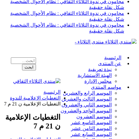
محامون في ندوة الثلاثاء الثقافي : نظام الأحوال الشخصية
شكل نقلة حقيقية
محامون في ندوة الثلاثاء الثقافي : نظام الأحوال الشخصية
شكل نقلة حقيقية
محامون في ندوة الثلاثاء الثقافي : نظام الأحوال الشخصية
شكل نقلة حقيقية
منتدى الثلاثاء -
الرئيسية
عن المنتدى
نبذة تعريفية
الهيئة الاستشارية
مجلس الإدارة
مواسم المنتدى
الرئيسية
الموسم الرابع والعشرين
التغطيات الإعلامية للندوة
الموسم الثالث والعشرين
التغطيات الإعلامية ن 21 م 7
الموسم الثاني والعشرون
الموسم الواحد والعشرون
التغطيات الإعلامية
الموسم العشرون
الموسم التاسع عشر
ن 21 م 7
الموسم الثامن عشر
الموسم السابع عشر