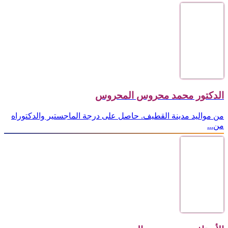
الدكتور محمد محروس المحروس
من مواليد مدينة القطيف. حاصل على درجة الماجستير والدكتوراه
من...