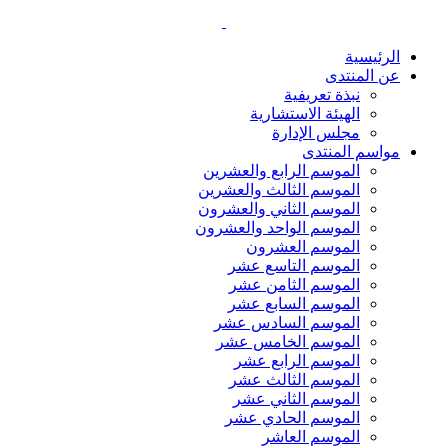
الرئيسية
عن المنتدى
نبذة تعريفية
الهيئة الاستشارية
مجلس الإدارة
مواسم المنتدى
الموسم الرابع والعشرين
الموسم الثالث والعشرين
الموسم الثاني والعشرون
الموسم الواحد والعشرون
الموسم العشرون
الموسم التاسع عشر
الموسم الثامن عشر
الموسم السابع عشر
الموسم السادس عشر
الموسم الخامس عشر
الموسم الرابع عشر
الموسم الثالث عشر
الموسم الثاني عشر
الموسم الحادي عشر
الموسم العاشر