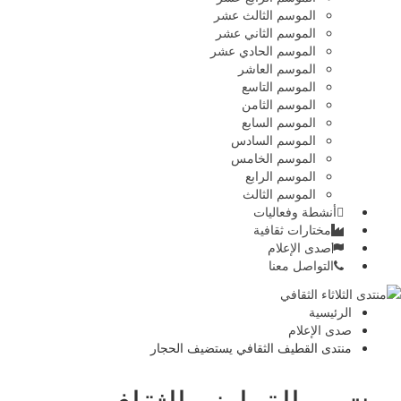
الموسم الثالث عشر
الموسم الثاني عشر
الموسم الحادي عشر
الموسم العاشر
الموسم التاسع
الموسم الثامن
الموسم السابع
الموسم السادس
الموسم الخامس
الموسم الرابع
الموسم الثالث
أنشطة وفعاليات
مختارات ثقافية
صدى الإعلام
التواصل معنا
الرئيسية
صدى الإعلام
منتدى القطيف الثقافي يستضيف الحجار
منتدى القطيف الثقافي