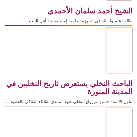
الشيخ أحمد سلمان الأحمدي
طالب علم وأستاذ في الحوزة العلمية إمام مسجد أهل البيت...
الباحث النخلي يستعرض تاريخ النخليين في
المدينة المنورة
تناول الأستاذ حسن مرزوق النخلي ضيف منتدى الثلاثاء الثقافي بالقطيف...