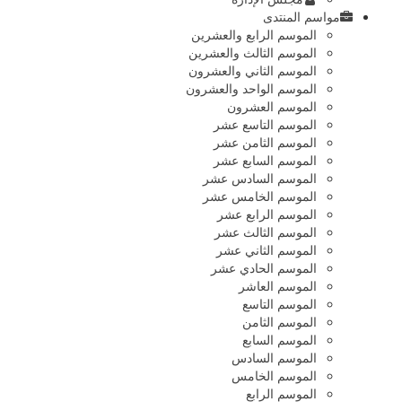
مواسم المنتدى
الموسم الرابع والعشرين
الموسم الثالث والعشرين
الموسم الثاني والعشرون
الموسم الواحد والعشرون
الموسم العشرون
الموسم التاسع عشر
الموسم الثامن عشر
الموسم السابع عشر
الموسم السادس عشر
الموسم الخامس عشر
الموسم الرابع عشر
الموسم الثالث عشر
الموسم الثاني عشر
الموسم الحادي عشر
الموسم العاشر
الموسم التاسع
الموسم الثامن
الموسم السابع
الموسم السادس
الموسم الخامس
الموسم الرابع