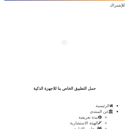
للإشتراك
حمل التطبيق الخاص بنا للاجهزة الذكية
الرئيسية
عن المنتدى
نبذة تعريفية
الهيئة الاستشارية
مجلس الإدارة