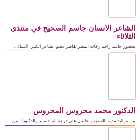
الشاعر الانسان جاسم الصحيح في منتدى
الثلاثاء
بحضور حاشد زاحم زخات المطر تقاطر محبو الشاعر الكبير الأستاذ...
الدكتور محمد محروس المحروس
من مواليد مدينة القطيف. حاصل على درجة الماجستير والدكتوراه من...