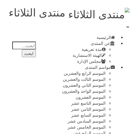
منتدى الثلاثاء
-
الرئيسية
عن المنتدى
نبذة تعريفية
الهيئة الاستشارية
مجلس الإدارة
مواسم المنتدى
الموسم الرابع والعشرين
الموسم الثالث والعشرين
الموسم الثاني والعشرون
الموسم الواحد والعشرون
الموسم العشرون
الموسم التاسع عشر
الموسم الثامن عشر
الموسم السابع عشر
الموسم السادس عشر
الموسم الخامس عشر
الموسم الرابع عشر