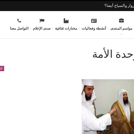
وار والسياح أيضا؟
مواسم المنتدى
أنشطة وفعاليات
مختارات ثقافية
صدى الإعلام
التواصل معنا
دة الأمة
ال