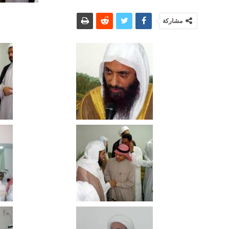
مشاركة