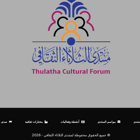
نتدى
مواسم المنتدى
أنشطة وفعاليات
مختارات ثقافية
صدى ال
© جميع الحقوق محفوظة لمنتدى الثلاثاء الثقافي - 2026.