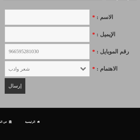
الاسم :
*
الإيميل :
*
رقم الموبايل :
*
الاهتمام :
*
الرئيسية
عن الم