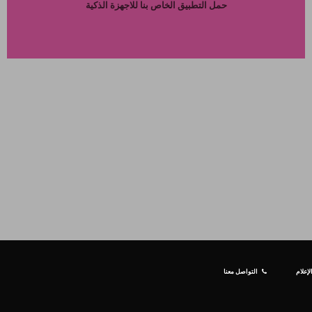
حمل التطبيق الخاص بنا للاجهزة الذكية
إعلام
التواصل معنا