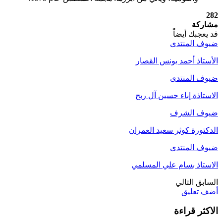
282
مشاركة
قد يعجبك أيضاً
ضيوف المنتدى
الأستاذ أحمد يونس القصار
ضيوف المنتدى
الاستاذة إباء حسين آل ربح
ضيوف الشرف
الدكتورة كوثر سعيد العمران
ضيوف المنتدى
الاستاذ بسام علي المسلمي
السابق
التالي
أضف تعليق
الاكثر قراءة