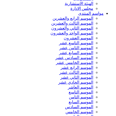
الهيئة الاستشارية
مجلس الإدارة
مواسم المنتدى
الموسم الرابع والعشرين
الموسم الثالث والعشرين
الموسم الثاني والعشرون
الموسم الواحد والعشرون
الموسم العشرون
الموسم التاسع عشر
الموسم الثامن عشر
الموسم السابع عشر
الموسم السادس عشر
الموسم الخامس عشر
الموسم الرابع عشر
الموسم الثالث عشر
الموسم الثاني عشر
الموسم الحادي عشر
الموسم العاشر
الموسم التاسع
الموسم الثامن
الموسم السابع
الموسم السادس
الموسم الخامس