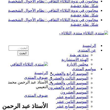
محامون في ندوة الثلاثاء الثقافي : نظام الأحوال الشخصية
شكل نقلة حقيقية
محامون في ندوة الثلاثاء الثقافي : نظام الأحوال الشخصية
شكل نقلة حقيقية
محامون في ندوة الثلاثاء الثقافي : نظام الأحوال الشخصية
شكل نقلة حقيقية
منتدى الثلاثاء -
الرئيسية
عن المنتدى
نبذة تعريفية
الهيئة الاستشارية
مجلس الإدارة
مواسم المنتدى
الرئيسية
الموسم الرابع والعشرين
ضيوف المنتدى
الموسم الثالث والعشرين
الأستاذ عبد الرحمن محمد
الموسم الثاني والعشرون
النعيمي
الموسم الواحد والعشرون
الموسم العشرون
ضيوف المنتدى
الموسم التاسع عشر
الموسم الثامن عشر
الأستاذ عبد الرحمن
الموسم السابع عشر