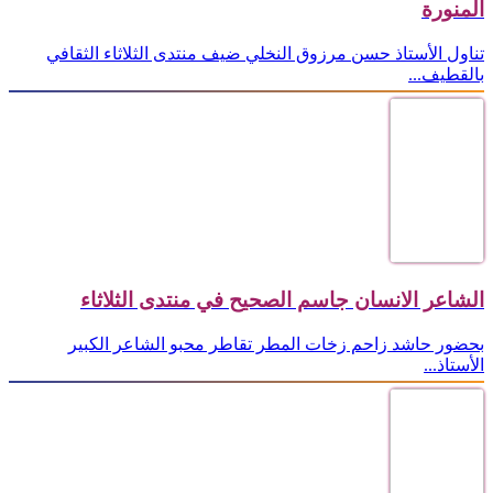
المنورة
تناول الأستاذ حسن مرزوق النخلي ضيف منتدى الثلاثاء الثقافي
بالقطيف...
الشاعر الانسان جاسم الصحيح في منتدى الثلاثاء
بحضور حاشد زاحم زخات المطر تقاطر محبو الشاعر الكبير
الأستاذ...