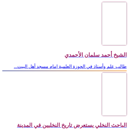
الشيخ أحمد سلمان الأحمدي
طالب علم وأستاذ في الحوزة العلمية إمام مسجد أهل البيت...
الباحث النخلي يستعرض تاريخ النخليين في المدينة