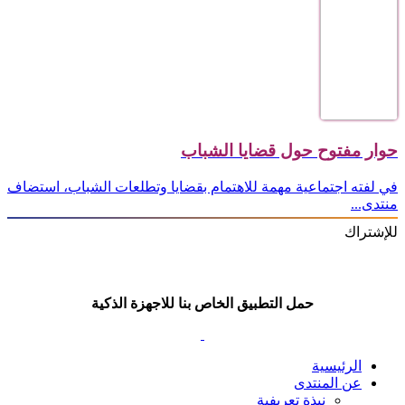
حوار مفتوح حول قضايا الشباب
في لفته اجتماعية مهمة للاهتمام بقضايا وتطلعات الشباب، استضاف
منتدى...
للإشتراك
حمل التطبيق الخاص بنا للاجهزة الذكية
الرئيسية
عن المنتدى
نبذة تعريفية