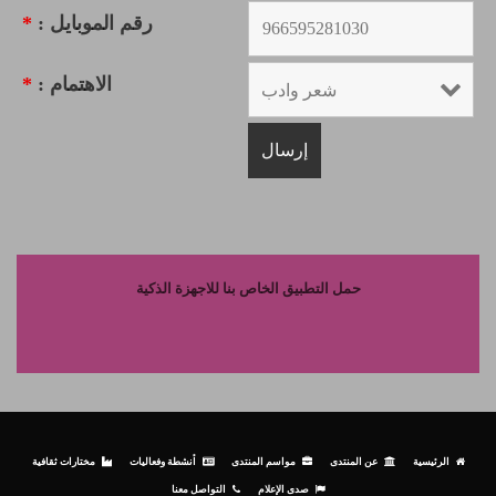
رقم الموبايل :
*
الاهتمام :
*
حمل التطبيق الخاص بنا للاجهزة الذكية
الرئيسية
عن المنتدى
مواسم المنتدى
أنشطة وفعاليات
مختارات ثقافية
صدى الإعلام
التواصل معنا