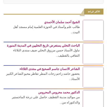
الاكثر قراءة
الشيخ أحمد سلمان الأحمدي
طالب علم وأستاذ في الحوزة العلمية إمام مسجد أهل
البيت...
الباحث النخلي يستعرض تاريخ النخليين في المدينة المنورة
تناول الأستاذ حسن مرزوق النخلي ضيف منتدى الثلاثاء
الثقافي بالقطيف...
الشاعر الانسان جاسم الصحيح في منتدى الثلاثاء
بحضور حاشد زاحم زخات المطر تقاطر محبو الشاعر الكبير
الأستاذ...
الدكتور محمد محروس المحروس
من مواليد مدينة القطيف. حاصل على درجة الماجستير
والدكتوراه من...