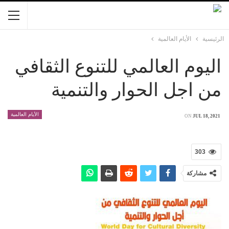
الرئيسية
الأيام العالمية
اليوم العالمي للتنوع الثقافي
من اجل الحوار والتنمية
الأيام العالمية
ON
JUL 18, 2021
303
مشاركة