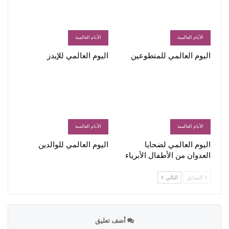
الأيام العالمية
الأيام العالمية
اليوم العالمي للمتطوعين
اليوم العالمي للإيدز
الأيام العالمية
الأيام العالمية
اليوم العالمي لضحايا
اليوم العالمي للوالدين
العدوان من الأطفال الأبرياء
السابق
التالي
أضف تعليق