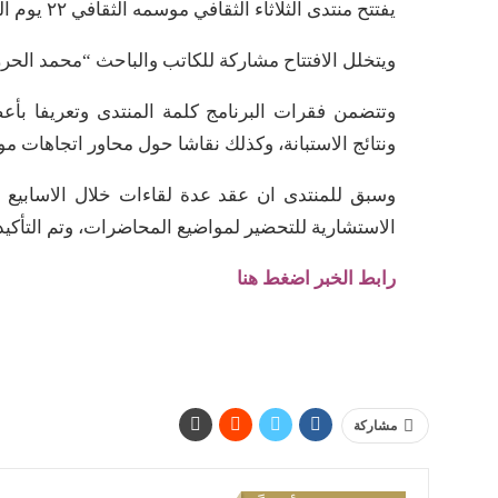
يفتتح منتدى الثلاثاء الثقافي موسمه الثقافي ٢٢ يوم الثلاثاء القادم.
ويتخلل الافتتاح مشاركة للكاتب والباحث “محمد الحر
وتتضمن فقرات البرنامج كلمة المنتدى وتعريفا بأ
ونتائج الاستبانة، وكذلك نقاشا حول محاور اتجاهات م
وسبق للمنتدى ان عقد عدة لقاءات خلال الاسابيع الم
الاستشارية للتحضير لمواضيع المحاضرات، وتم التأكي
رابط الخبر اضغط هنا
مشاركة