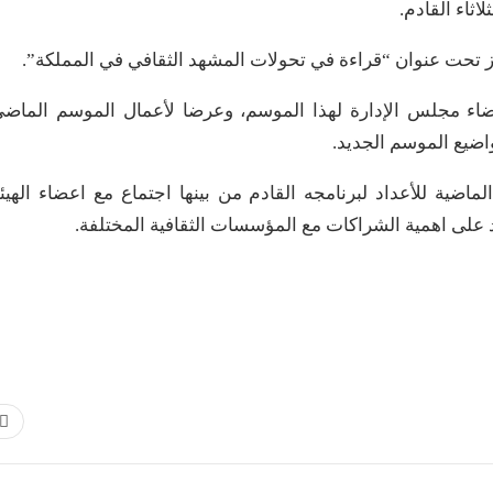
ز تحت عنوان “قراءة في تحولات المشهد الثقافي في المملكة”.
عضاء مجلس الإدارة لهذا الموسم، وعرضا لأعمال الموسم الماض
واضيع الموسم الجديد.
اضية للأعداد لبرنامجه القادم من بينها اجتماع مع اعضاء الهيئ
د على اهمية الشراكات مع المؤسسات الثقافية المختلفة.