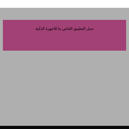
حمل التطبيق الخاص بنا للاجهزة الذكية