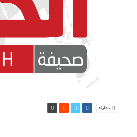
مشاركة