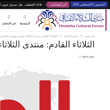
الخميس, 6 أغسطس, 2026
ثلاثاء القطيف.. هل تسرق عيون ال
أخر الفعاليات
الرئيسية
عن المنتدى
الرئيسية
صدى الإعلام
الثلاثاء القادم: منتدى الثلاثاء يفتتح موسمه الثقافي 2
الثلاثاء القادم: منتدى الثلاث
ON
SEP 6, 2021