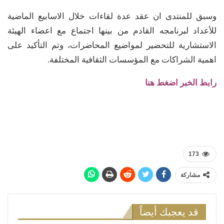
وسبق للمنتدى ان عقد عدة لقاءات خلال الاسابيع الماضية
للأعداد لبرنامجه القادم من بينها اجتماع مع اعضاء الهيئة
الاستشارية للتحضير لمواضيع المحاضرات، وتم التأكيد على
اهمية الشراكات مع المؤسسات الثقافية المختلفة.
رابط الخبر اضغط هنا
173
مشاركة
قد يعجبك أيضاً