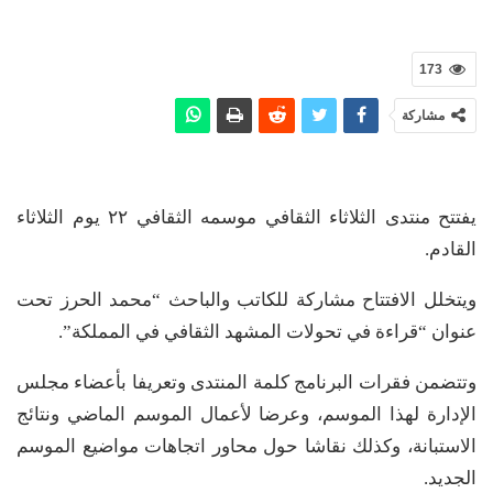
173
مشاركة
يفتتح منتدى الثلاثاء الثقافي موسمه الثقافي ٢٢ يوم الثلاثاء
القادم.
ويتخلل الافتتاح مشاركة للكاتب والباحث “محمد الحرز تحت
عنوان “قراءة في تحولات المشهد الثقافي في المملكة”.
وتتضمن فقرات البرنامج كلمة المنتدى وتعريفا بأعضاء مجلس
الإدارة لهذا الموسم، وعرضا لأعمال الموسم الماضي ونتائج
الاستبانة، وكذلك نقاشا حول محاور اتجاهات مواضيع الموسم
الجديد.