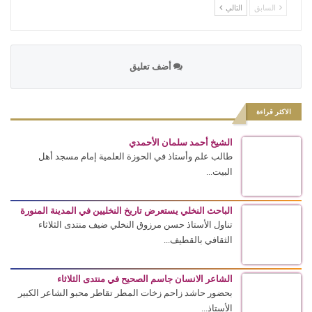
السابق
التالي
أضف تعليق
الاكثر قراءة
الشيخ أحمد سلمان الأحمدي
طالب علم وأستاذ في الحوزة العلمية إمام مسجد أهل
البيت...
الباحث النخلي يستعرض تاريخ النخليين في المدينة المنورة
تناول الأستاذ حسن مرزوق النخلي ضيف منتدى الثلاثاء
الثقافي بالقطيف...
الشاعر الانسان جاسم الصحيح في منتدى الثلاثاء
بحضور حاشد زاحم زخات المطر تقاطر محبو الشاعر الكبير
الأستاذ...