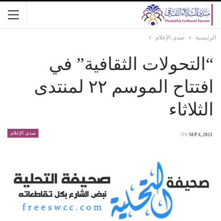
الرئيسية
صدى الإعلام
“التحولات الثقافية” في
افتتاح الموسم ٢٢ لمنتدى
الثلاثاء
صدى الإعلام
ON
SEP 6, 2021