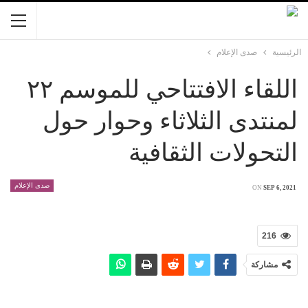
الرئيسية
صدى الإعلام
اللقاء الافتتاحي للموسم ٢٢
لمنتدى الثلاثاء وحوار حول
التحولات الثقافية
صدى الإعلام
ON
SEP 6, 2021
216
مشاركة