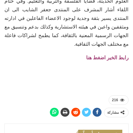
العلوم الحديثة، قضايا الفلسفة والتربية والتعليم. وفي ختام
اللقاء أشار المشرف على المنتدى جعفر الشايب الى ان
المنتدى يسير بثقة وجدية لوجود الاعضاء الفاعلين في ادارته
ومثقفين واعين في هيئته الاستشارية وكذلك بدعم وتنسيق مع
الجهات الرسمية المعنية بالثقافة، كما يطمح لشراكات فاعلة
مع مختلف الجهات الثقافية.
رابط الخبر اضغط هنا
216
مشاركة