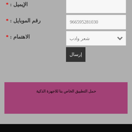
الإيميل :
*
رقم الموبايل :
*
الاهتمام :
*
حمل التطبيق الخاص بنا للاجهزة الذكية