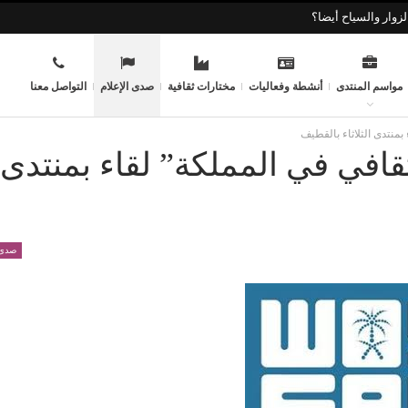
زوار والسياح أيضا؟
مواسم المنتدى
أنشطة وفعاليات
مختارات ثقافية
صدى الإعلام
التواصل معنا
بمنتدى الثلاثاء بالقطيف
قافي في المملكة” لقاء بمنتدى
صدى 