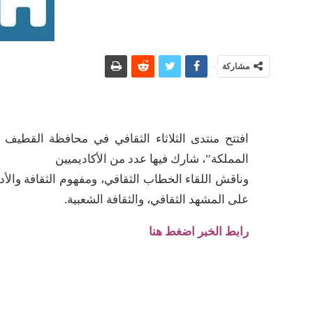
مشاركة
المملكة”، شارك فيها عدد من الأكاديميين
وناقش اللقاء الخطاب الثقافي، ومفهوم الثقافة والأدو
على المشهد الثقافي، والثقافة الشعبية.
رابط الخبر اضغط هنا