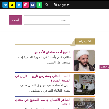
English
الاكثر قراءة
الشيخ أحمد سلمان الأحمدي
طالب علم وأستاذ في الحوزة العلمية إمام
مسجد أهل البيت...
الإعلام
الباحث النخلي يستعرض تاريخ النخليين في
المدينة المنورة
تناول الأستاذ حسن مرزوق النخلي ضيف
منتدى الثلاثاء الثقافي بالقطيف...
الشاعر الانسان جاسم الصحيح في منتدى
الثلاثاء