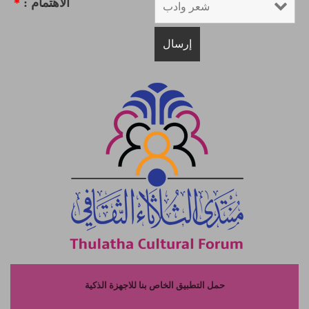
الاهتمام :
*
حمل التطبيق الخاص بنا للاجهزة الذكية