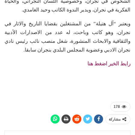
الشخوص في نجران، وخصوصية اللسان النجراني، والحياة
الفكرية في نجران. ويدير الندوة الكاتب وحيد الغامدي.
ويعتبر “آل هتيلة” من المشتغلين بقضايا التاريخ والاثار في
نجران، وهو كاتب وباحث، له عدد من الاصدارات الأدبية
والثقافية والابحاث المنشورة، شغل منصب نائب رئيس نادي
نجران الادبي وعضوية المجلس البلدي بنجران سابقا.
رابط الخبر اضغط هنا
178
مشاركة