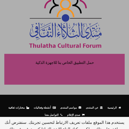
حمل التطبيق الخاص بنا للاجهزة الذكية
الرئيسية
عن المنتدى
مواسم المنتدى
أنشطة وفعاليات
مختارات ثقافية
صدى الإعلام
التواصل معنا
يستخدم هذا الموقع ملفات تعريف الارتباط لتحسين تجربتك. سنفترض أنك