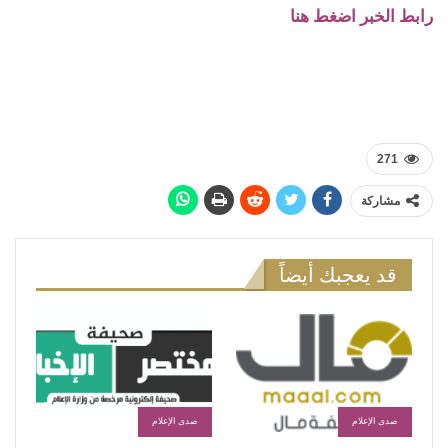
رابط الخبر اضغط هنا
271
مشاركة
قد يعجبك أيضاً
صدى الإعلام
صدى الإعلام