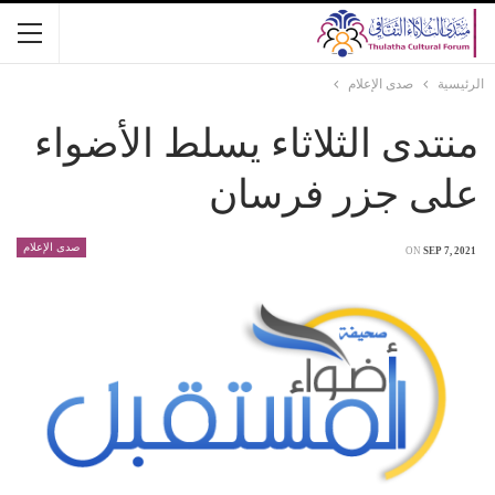
الرئيسية
صدى الإعلام
منتدى الثلاثاء يسلط الأضواء
على جزر فرسان
صدى الإعلام
ON
SEP 7, 2021