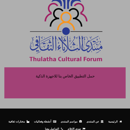
حمل التطبيق الخاص بنا للاجهزة الذكية
الرئيسية
عن المنتدى
مواسم المنتدى
أنشطة وفعاليات
مختارات ثقافية
صدى الإعلام
التواصل معنا