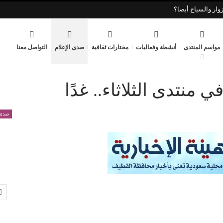
وار والسياح أيضا؟
مواسم المنتدى
أنشطة وفعاليات
مختارات ثقافية
صدى الإعلام
التواصل معنا
 منتدى الثلاثاء.. غدًا
صدى 