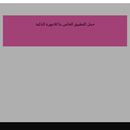
حمل التطبيق الخاص بنا للاجهزة الذكية