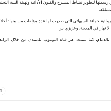
سمتها لتطوير نشاط المسرح والفنون الأدائية وتهيئة البنية التحتي
مملكة.
روائية جمانة السيهاتي التي صدرت لها عدة مؤلفات من بينها: أحلا
لا نهار في المدينة، وعزيزي س.
الدمام، كما ستبث عبر قناة اليوتيوب للمنتدى من خلال الراب