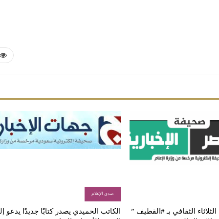
صدى الإعلام
لثلاثاء الثقافي بـ #القطيف ”
الكاتب الحميدي يصدر كتابًا جديدًا يدعو إ