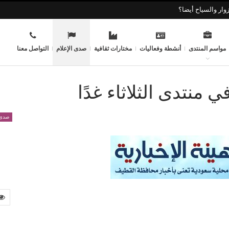
وار والسياح أيضا؟
مواسم المنتدى
أنشطة وفعاليات
مختارات ثقافية
صدى الإعلام
التواصل معنا
 منتدى الثلاثاء غدًا
صدى 