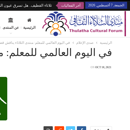
الجمعة, 7 أغسطس, 2026
ثلاثاء القطيف.. هل تسرق عيون الز
أخر الفعاليات
الرئيسية
عن المنتدى
الرئيسية
صدى الإعلام
في اليوم العالمي للمعلم: منتدى الثلاثاء يناقش قضاي
في اليوم العالمي للمعلم: من
ON
OCT 10, 2021