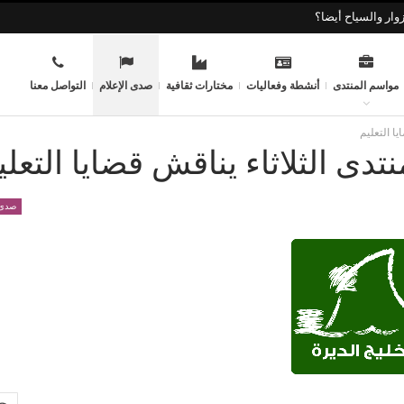
وار والسياح أيضا؟
مواسم المنتدى
أنشطة وفعاليات
مختارات ثقافية
صدى الإعلام
التواصل معنا
ا التعليم
تدى الثلاثاء يناقش قضايا التعلي
صدى 