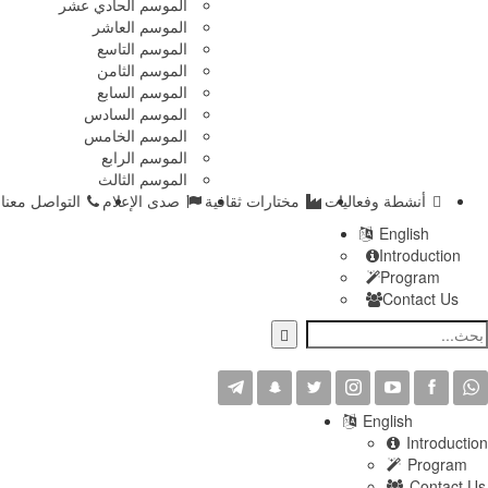
الموسم الحادي عشر
الموسم العاشر
الموسم التاسع
الموسم الثامن
الموسم السابع
الموسم السادس
الموسم الخامس
الموسم الرابع
الموسم الثالث
ة وفعاليات
مختارات ثقافية
صدى الإعلام
التواصل معنا
En
In
Pr
Co
Engl