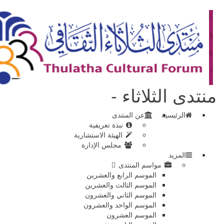
الثلاثاء -
لرئيسية
عن المنتدى
نبذة تعريفية
الهيئة الاستشارية
مجلس الإدارة
مزيد
مواسم المنتدى
الموسم الرابع والعشرين
الموسم الثالث والعشرين
الموسم الثاني والعشرون
الموسم الواحد والعشرون
الموسم العشرون