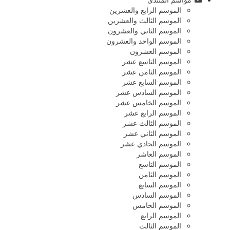
الموسم الرابع والعشرين
الموسم الثالث والعشرين
الموسم الثاني والعشرون
الموسم الواحد والعشرون
الموسم العشرون
الموسم التاسع عشر
الموسم الثامن عشر
الموسم السابع عشر
الموسم السادس عشر
الموسم الخامس عشر
الموسم الرابع عشر
الموسم الثالث عشر
الموسم الثاني عشر
الموسم الحادي عشر
الموسم العاشر
الموسم التاسع
الموسم الثامن
الموسم السابع
الموسم السادس
الموسم الخامس
الموسم الرابع
الموسم الثالث