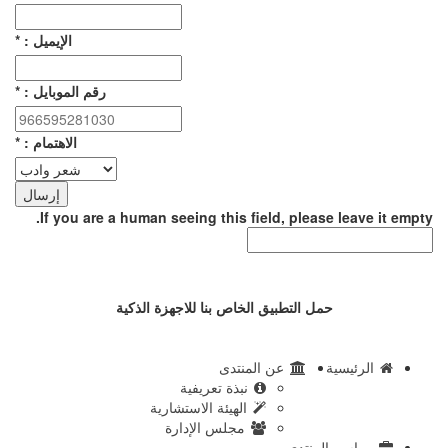
الإيميل :
*
رقم الموبايل :
*
الاهتمام :
*
If you are a human seeing this field, please leav
حمل التطبيق الخاص بنا للاجهزة الذكية
رئيسية
عن المنتدى
نبذة تعريفية
الهيئة الاستشارية
مجلس الإدارة
اسم المنتدى