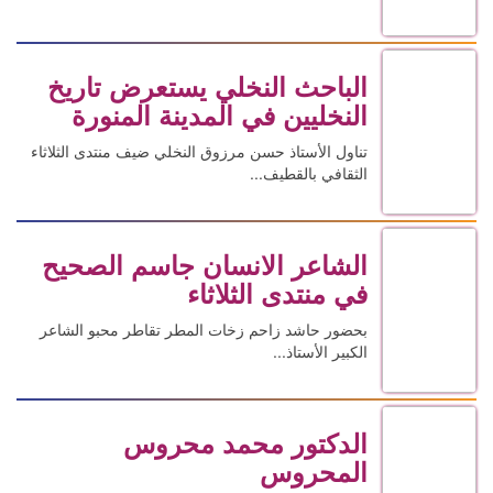
الباحث النخلي يستعرض تاريخ
النخليين في المدينة المنورة
تناول الأستاذ حسن مرزوق النخلي ضيف منتدى الثلاثاء
الثقافي بالقطيف...
الشاعر الانسان جاسم الصحيح
في منتدى الثلاثاء
بحضور حاشد زاحم زخات المطر تقاطر محبو الشاعر
الكبير الأستاذ...
الدكتور محمد محروس
المحروس