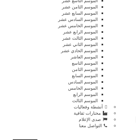
الموسم التاسع عشر
الموسم الثامن عشر
الموسم السابع عشر
الموسم السادس عشر
الموسم الخامس عشر
الموسم الرابع عشر
الموسم الثالث عشر
الموسم الثاني عشر
الموسم الحادي عشر
الموسم العاشر
الموسم التاسع
الموسم الثامن
الموسم السابع
الموسم السادس
الموسم الخامس
الموسم الرابع
الموسم الثالث
أنشطة وفعاليات
مختارات ثقافية
صدى الإعلام
التواصل معنا