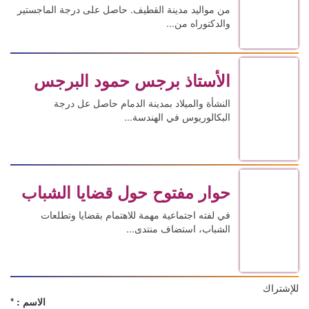
من مواليد مدينة القطيف. حاصل على درجة الماجستير
والدكتوراه من...
الأستاذ برجس حمود البرجس
النشأة والميلاد بمدينة الدمام حاصل عل درجة
البكالوريوس في الهندسة...
حوار مفتوح حول قضايا الشباب
في لفته اجتماعية مهمة للاهتمام بقضايا وتطلعات
الشباب، استضاف منتدى...
الاسم :
*