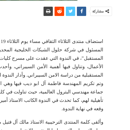
مشاركة
المسئول في شركة حلول الشبكات الخليجية المحدود
المستقبل”، في الندوة التي عقدت على مسرح كليات ا
الأعمال، وتناول فيها أهمية الأمن السيبراني، وأ
المستقبلية من دراسة الامن السيبراني. وأدار الندوة
جماعة مهندسي البترول العالمية، حيث تناولت في كل
تأهيلية لهم، كما تحدث في الندوة الكاتب الاستاذ أم
وقعه في نهاية الندوة.
وألقى كلمة المنتدى الترحيبية الاستاذ مالك آل فت