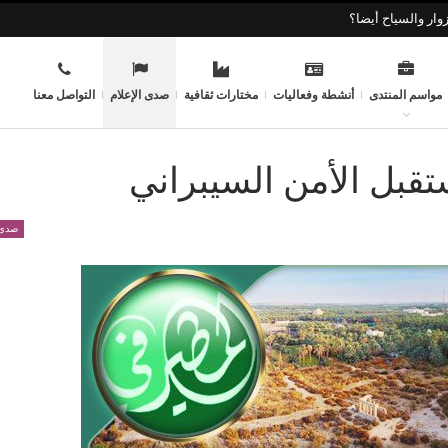
وار والسياح أيضا؟
مواسم المنتدى
أنشطة وفعاليات
مختارات ثقافية
صدى الإعلام
التواصل معنا
تقبل الأمن السيبراني
صدى 