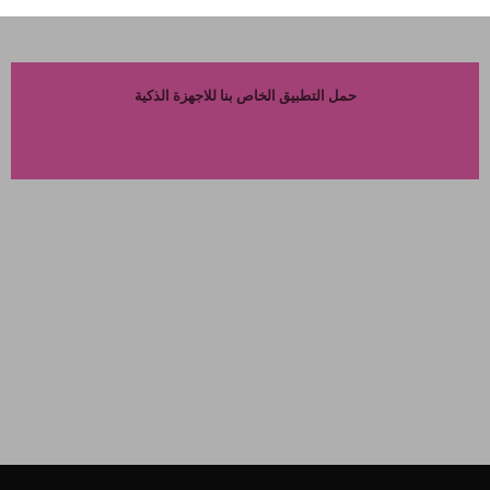
حمل التطبيق الخاص بنا للاجهزة الذكية