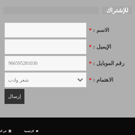
للإشتراك
الاسم :
*
الإيميل :
*
رقم الموبايل :
*
الاهتمام :
*
الرئيسية
عن الم