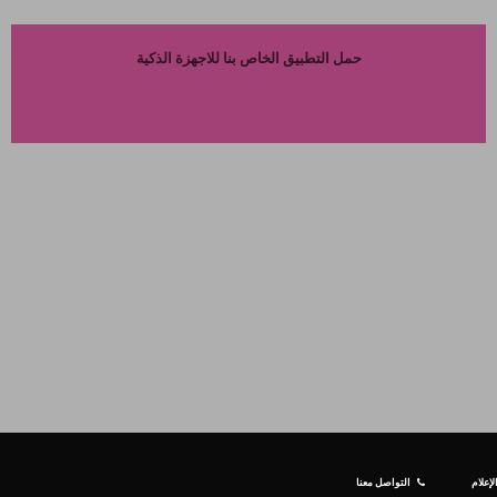
حمل التطبيق الخاص بنا للاجهزة الذكية
إعلام
التواصل معنا