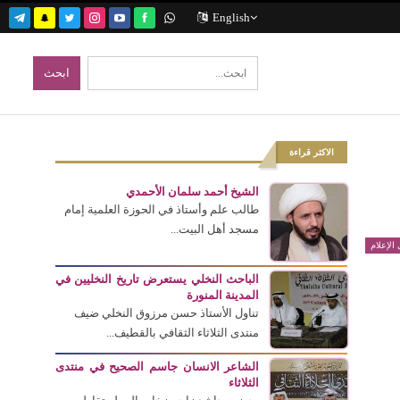
English
الاكثر قراءة
الشيخ أحمد سلمان الأحمدي
طالب علم وأستاذ في الحوزة العلمية إمام
مسجد أهل البيت...
الإعلام
الباحث النخلي يستعرض تاريخ النخليين في
المدينة المنورة
تناول الأستاذ حسن مرزوق النخلي ضيف
منتدى الثلاثاء الثقافي بالقطيف...
الشاعر الانسان جاسم الصحيح في منتدى
الثلاثاء