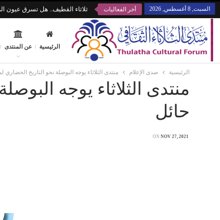
السبت, 8 أغسطس, 2026
ثلاثاء القطيف.. هل تسرق عيون الز
أخر الفعاليات
الرئيسية
عن المنتدى
الرئيسية
صدى الإعلام
منتدى الثلاثاء يوجه البوصلة نحو التاريخ الحضاري ل
منتدى الثلاثاء يوجه البوصل
حائل
ON
NOV 27, 2021