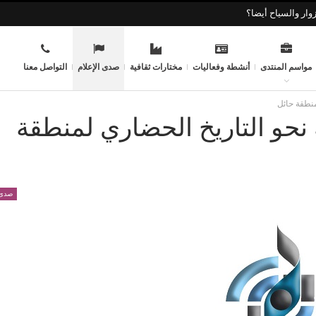
وار والسياح أيضا؟
مواسم المنتدى
أنشطة وفعاليات
مختارات ثقافية
صدى الإعلام
التواصل معنا
منطقة حائل
ة نحو التاريخ الحضاري لمنطقة
صدى 