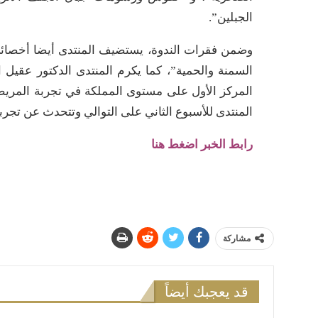
الجبلين”.
السمنة والحمية”، كما يكرم المنتدى الدكتور عقيل
المركز الأول على مستوى المملكة في تجربة المريض.
المنتدى للأسبوع الثاني على التوالي وتتحدث عن تجربته
رابط الخبر اضغط هنا
مشاركة
قد يعجبك أيضاً