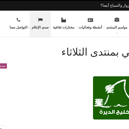
وار والسياح أيضا؟
مواسم المنتدى
أنشطة وفعاليات
مختارات ثقافية
صدى الإعلام
التواصل معنا
بمنتدى الثلاثاء
صدى 