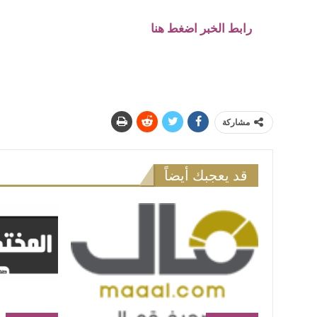
رابط الخبر اضغط هنا
مشاركة
قد يعجبك أيضاً