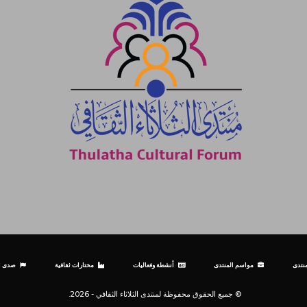
نتدى
مواسم المنتدى
أنشطة وفعاليات
مختارات ثقافية
صدى ال
© جميع الحقوق محفوظة لمنتدى الثلاثاء الثقافي - 2026.