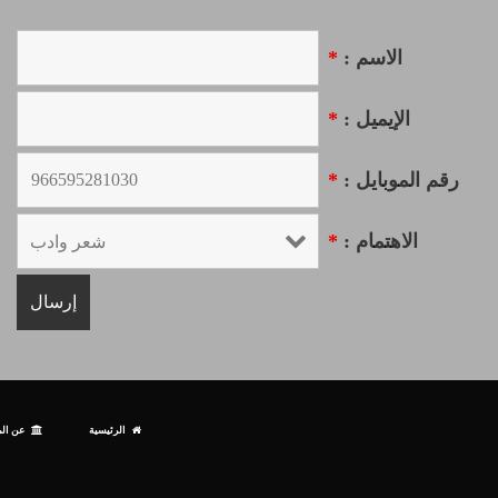
الاسم :
*
الإيميل :
*
رقم الموبايل :
*
الاهتمام :
*
الرئيسية
عن الم