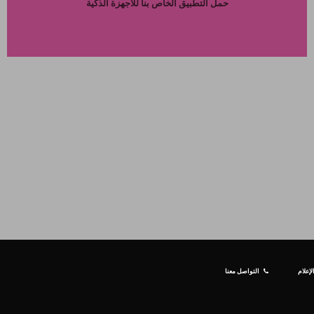
حمل التطبيق الخاص بنا للاجهزة الذكية
إعلام
التواصل معنا