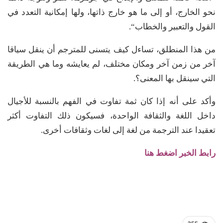
نحو الخارج، أو إلى ما هو خارج ذاتها، ولها إمكانية التعدد في
القول والتعبير والخطاب“.
من هذا المنطلق، تساءل كيف يتسنى للمترجم أن ينقل سياقا
آخر من زمن آخر ومكان مختلف، لم يعايشه وما هي الطريقة
التي سينقل بها المعنى؟.
وأكد على أنه إذا كان ثمة تفاوت في الفهم بالنسبة للأجيال
داخل اللغة والثقافة الواحدة، فسيكون ذلك التفاوت أكثر
تعقيدا عند الترجمة من لغة إلى لغات وثقافات أخرى.
رابط الخبر اضغط هنا