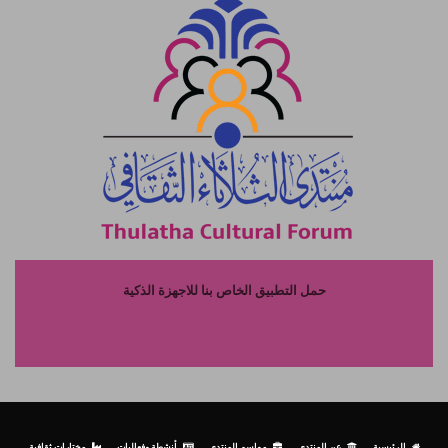
حمل التطبيق الخاص بنا للاجهزة الذكية
الرئيسية
عن المنتدى
مواسم المنتدى
أنشطة وفعاليات
مختارات ثقافية