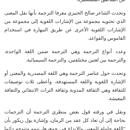
وتحدث الشاعر صالح الخنيزي معرفا الترجمة بأنها نقل المعنى
الذي تحتويه مجموعة من الإشارات اللغوية إلى مجموعة من
الإشارات اللغوية الأخرى عن طريق المهارة في استخدام
القاموس والقواعد.
وعدد أنواع الترجمة وهي الترجمة ضمن اللغة الواحدة،
والترجمة بين لغتين مختلفتين، والترجمة السيميائية.
وتحدث حول عناصر الترجمة وهي اللغة المصدرية والمعنى أو
الإشارة اللغوية واللغة المستهدفة، وأعطى ثلاث توصيفات
للثقافة وهي الثقافة المدونة وثقافة التراث الانتقائي والثقافة
المعيشة.
ونقل في ورقته قول بعض منظري الترجمة أن الترجمات
بحاجة إلى أن تعاد كل عقد من الزمان، وإشارة بول ريكور بأن
”اللغة حاملة للمعنى والإبداع في جوهرها، تنمو وتتوجه دائما