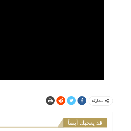
مشاركة
قد يعجبك أيضاً