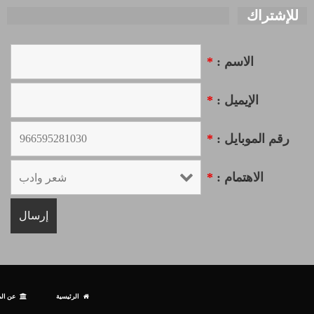
للإشتراك
الاسم :
*
الإيميل :
*
رقم الموبايل :
*
الاهتمام :
*
الرئيسية
عن الم