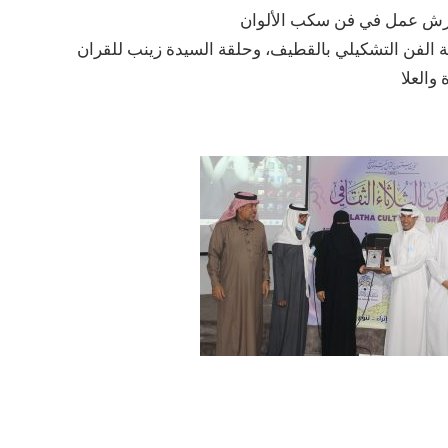
ورش عمل في فن سكب الألوان
 الفن التشكيلي بالقطيف، وحلقة السيدة زينب للقران
العلا