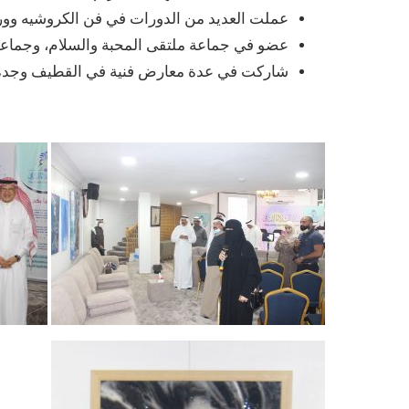
عملت العديد من الدورات في فن الكروشيه و
عضو في جماعة ملتقى المحبة والسلام، وجماعة
شاركت في عدة معارض فنية في القطيف وجدة و