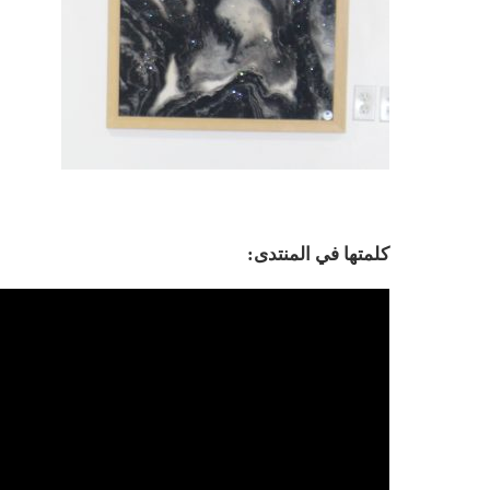
كلمتها في المنتدى: