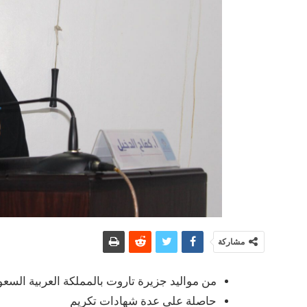
مشاركة
من مواليد جزيرة تاروت بالمملكة العربية السعو
حاصلة على عدة شهادات تكريم