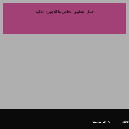
حمل التطبيق الخاص بنا للاجهزة الذكية
إعلام
التواصل معنا