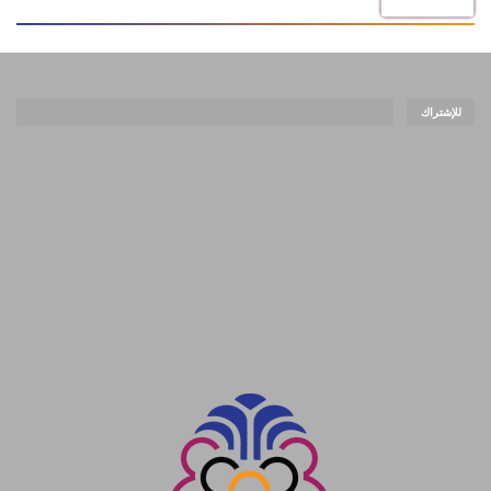
للإشتراك