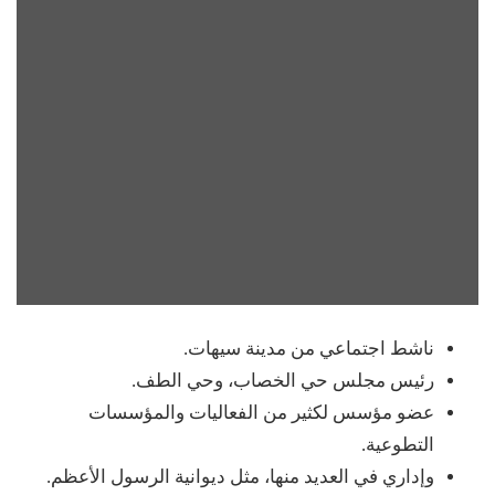
ناشط اجتماعي من مدينة سيهات.
رئيس مجلس حي الخصاب، وحي الطف.
عضو مؤسس لكثير من الفعاليات والمؤسسات
التطوعية.
وإداري في العديد منها، مثل ديوانية الرسول الأعظم.