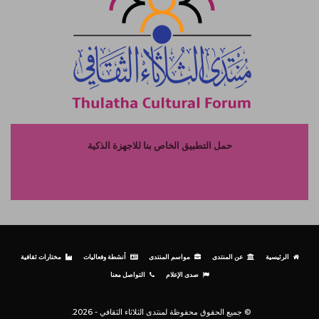
حمل التطبيق الخاص بنا للاجهزة الذكية
الرئيسية
عن المنتدى
مواسم المنتدى
أنشطة وفعاليات
مختارات ثقافية
صدى الإعلام
التواصل معنا
© جميع الحقوق محفوظة لمنتدى الثلاثاء الثقافي - 2026.