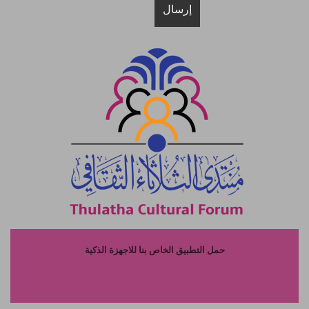
حمل التطبيق الخاص بنا للاجهزة الذكية