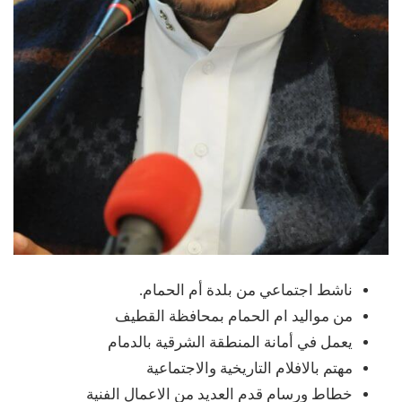
ناشط اجتماعي من بلدة أم الحمام.
من مواليد ام الحمام بمحافظة القطيف
يعمل في أمانة المنطقة الشرقية بالدمام
مهتم بالافلام التاريخية والاجتماعية
خطاط ورسام قدم العديد من الاعمال الفنية