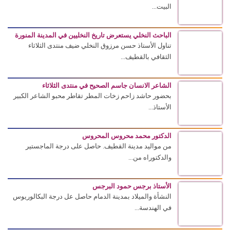
البيت...
الباحث النخلي يستعرض تاريخ النخليين في المدينة المنورة
تناول الأستاذ حسن مرزوق النخلي ضيف منتدى الثلاثاء
الثقافي بالقطيف...
الشاعر الانسان جاسم الصحيح في منتدى الثلاثاء
بحضور حاشد زاحم زخات المطر تقاطر محبو الشاعر الكبير
الأستاذ...
الدكتور محمد محروس المحروس
من مواليد مدينة القطيف. حاصل على درجة الماجستير
والدكتوراه من...
الأستاذ برجس حمود البرجس
النشأة والميلاد بمدينة الدمام حاصل عل درجة البكالوريوس
في الهندسة...