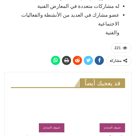
له مشاركات متعددة في المعارض الفنية
عضو مشارك في العديد من الأنشطة والفعاليات
الاجتماعية
والفنية
221
مشاركة
قد يعجبك أيضاً
ضيوف المنتدى
ضيوف المنتدى