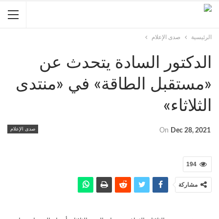
الرئيسية
صدى الإعلام
الدكتور السادة يتحدث عن
«مستقبل الطاقة» في «منتدى
الثلاثاء»
صدى الإعلام
On
Dec 28, 2021
194
مشاركة