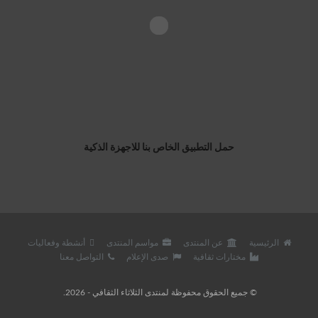
حمل التطبيق الخاص بنا للاجهزة الذكية
الرئيسية
عن المنتدى
مواسم المنتدى
أنشطة وفعاليات
مختارات ثقافية
صدى الإعلام
التواصل معنا
© جميع الحقوق محفوظة لمنتدى الثلاثاء الثقافي - 2026.