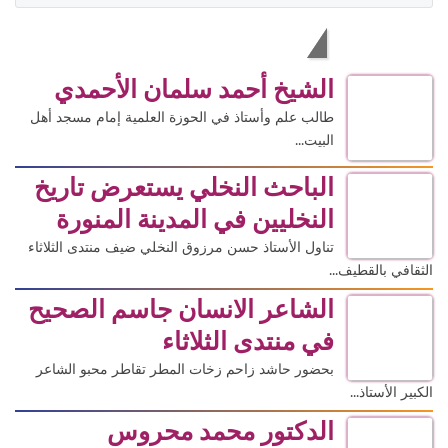
الاكثر قراءة
الشيخ أحمد سلمان الأحمدي
طالب علم وأستاذ في الحوزة العلمية إمام مسجد أهل
البيت...
الباحث النخلي يستعرض تاريخ
النخليين في المدينة المنورة
تناول الأستاذ حسن مرزوق النخلي ضيف منتدى الثلاثاء
الثقافي بالقطيف...
الشاعر الانسان جاسم الصحيح
في منتدى الثلاثاء
بحضور حاشد زاحم زخات المطر تقاطر محبو الشاعر
الكبير الأستاذ...
الدكتور محمد محروس