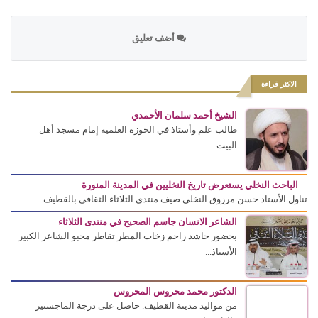
أضف تعليق
الاكثر قراءة
الشيخ أحمد سلمان الأحمدي
طالب علم وأستاذ في الحوزة العلمية إمام مسجد أهل
البيت...
الباحث النخلي يستعرض تاريخ النخليين في المدينة المنورة
تناول الأستاذ حسن مرزوق النخلي ضيف منتدى الثلاثاء الثقافي بالقطيف...
الشاعر الانسان جاسم الصحيح في منتدى الثلاثاء
بحضور حاشد زاحم زخات المطر تقاطر محبو الشاعر الكبير
الأستاذ...
الدكتور محمد محروس المحروس
من مواليد مدينة القطيف. حاصل على درجة الماجستير