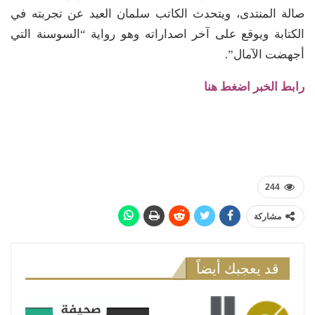
صالة المنتدى، ويتحدث الكاتب سلمان العيد عن تجربته في
الكتابة ويوقع على آخر اصداراته وهو رواية “السوسنة التي
أجهضت الآمال”.
رابط الخبر اضغط هنا
244
مشاركة
قد يعجبك أيضاً