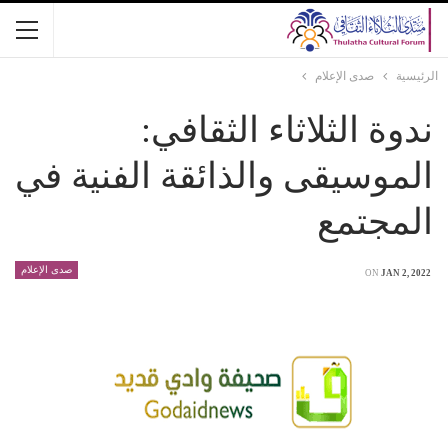
الرئيسية
صدى الإعلام
ندوة الثلاثاء الثقافي:
الموسيقى والذائقة الفنية في
المجتمع
صدى الإعلام
ON
JAN 2, 2022