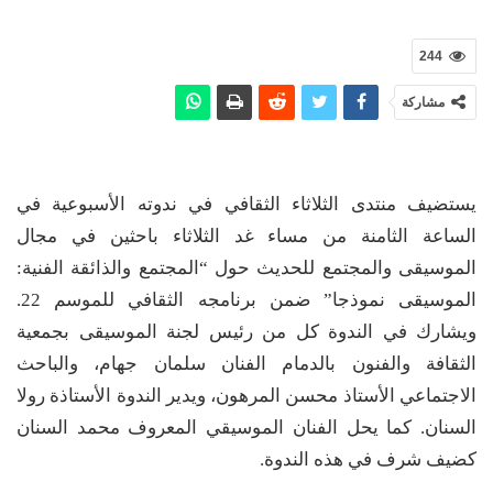
244
مشاركة
يستضيف منتدى الثلاثاء الثقافي في ندوته الأسبوعية في
الساعة الثامنة من مساء غد الثلاثاء باحثين في مجال
الموسيقى والمجتمع للحديث حول “المجتمع والذائقة الفنية:
الموسيقى نموذجا” ضمن برنامجه الثقافي للموسم 22.
ويشارك في الندوة كل من رئيس لجنة الموسيقى بجمعية
الثقافة والفنون بالدمام الفنان سلمان جهام، والباحث
الاجتماعي الأستاذ محسن المرهون، ويدير الندوة الأستاذة رولا
السنان. كما يحل الفنان الموسيقي المعروف محمد السنان
كضيف شرف في هذه الندوة.