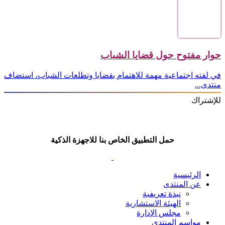
حوار مفتوح حول قضايا الشباب
في لفته اجتماعية مهمة للاهتمام بقضايا وتطلعات الشباب، استضاف
منتدى...
للإشتراك
حمل التطبيق الخاص بنا للاجهزة الذكية
الرئيسية
عن المنتدى
نبذة تعريفية
الهيئة الاستشارية
مجلس الإدارة
مواسم المنتدى