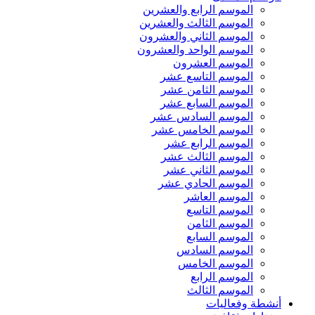
الموسم الرابع والعشرين
الموسم الثالث والعشرين
الموسم الثاني والعشرون
الموسم الواحد والعشرون
الموسم العشرون
الموسم التاسع عشر
الموسم الثامن عشر
الموسم السابع عشر
الموسم السادس عشر
الموسم الخامس عشر
الموسم الرابع عشر
الموسم الثالث عشر
الموسم الثاني عشر
الموسم الحادي عشر
الموسم العاشر
الموسم التاسع
الموسم الثامن
الموسم السابع
الموسم السادس
الموسم الخامس
الموسم الرابع
الموسم الثالث
أنشطة وفعاليات