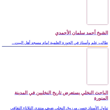
الشيخ أحمد سلمان الأحمدي
طالب علم وأستاذ في الحوزة العلمية إمام مسجد أهل البيت...
الباحث النخلي يستعرض تاريخ النخليين في المدينة
المنورة
تناول الأستاذ حسن مرزوق النخلي ضيف منتدى الثلاثاء الثقافي