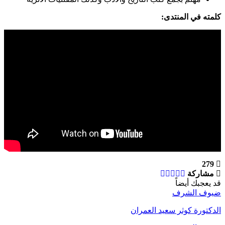
كلمته في المنتدى:
279
مشاركة
قد يعجبك أيضاً
ضيوف الشرف
الدكتورة كوثر سعيد العمران