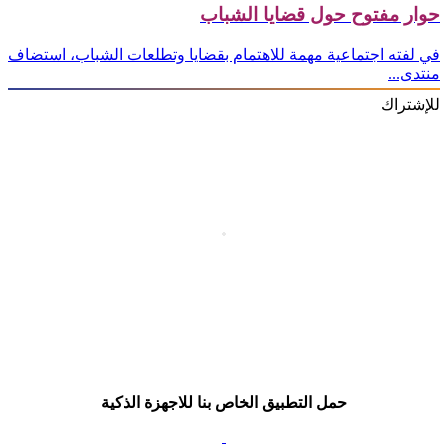
حوار مفتوح حول قضايا الشباب
في لفته اجتماعية مهمة للاهتمام بقضايا وتطلعات الشباب، استضاف
منتدى...
للإشتراك
حمل التطبيق الخاص بنا للاجهزة الذكية