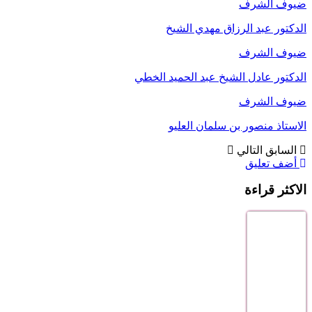
ضيوف الشرف
الدكتور عبد الرزاق مهدي الشيخ
ضيوف الشرف
الدكتور عادل الشيخ عبد الحميد الخطي
ضيوف الشرف
الاستاذ منصور بن سلمان العليو
السابق
التالي
أضف تعليق
الاكثر قراءة