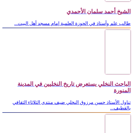
الشيخ أحمد سلمان الأحمدي
طالب علم وأستاذ في الحوزة العلمية إمام مسجد أهل البيت...
الباحث النخلي يستعرض تاريخ النخليين في المدينة
المنورة
تناول الأستاذ حسن مرزوق النخلي ضيف منتدى الثلاثاء الثقافي
بالقطيف...