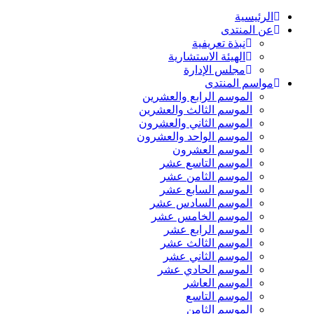
الرئيسية
عن المنتدى
نبذة تعريفية
الهيئة الاستشارية
مجلس الإدارة
مواسم المنتدى
الموسم الرابع والعشرين
الموسم الثالث والعشرين
الموسم الثاني والعشرون
الموسم الواحد والعشرون
الموسم العشرون
الموسم التاسع عشر
الموسم الثامن عشر
الموسم السابع عشر
الموسم السادس عشر
الموسم الخامس عشر
الموسم الرابع عشر
الموسم الثالث عشر
الموسم الثاني عشر
الموسم الحادي عشر
الموسم العاشر
الموسم التاسع
الموسم الثامن