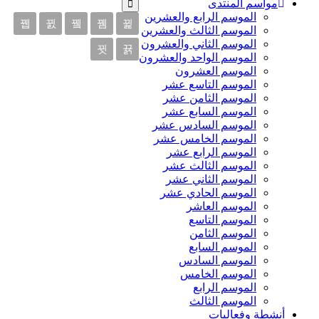
مواسم المنتدى
الموسم الرابع والعشرين
الموسم الثالث والعشرين
الموسم الثاني والعشرون
الموسم الواحد والعشرون
الموسم العشرون
الموسم التاسع عشر
الموسم الثامن عشر
الموسم السابع عشر
الموسم السادس عشر
الموسم الخامس عشر
الموسم الرابع عشر
الموسم الثالث عشر
الموسم الثاني عشر
الموسم الحادي عشر
الموسم العاشر
الموسم التاسع
الموسم الثامن
الموسم السابع
الموسم السادس
الموسم الخامس
الموسم الرابع
الموسم الثالث
أنشطة وفعاليات