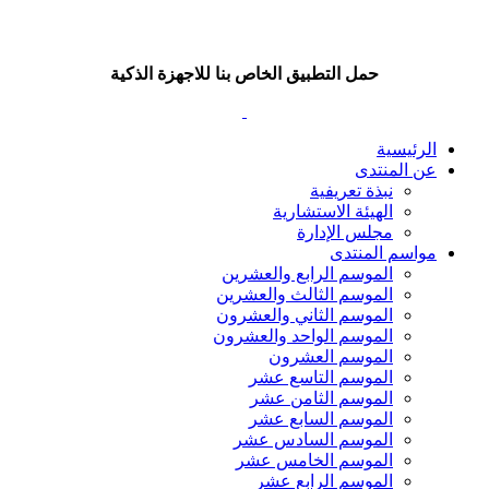
حمل التطبيق الخاص بنا للاجهزة الذكية
الرئيسية
عن المنتدى
نبذة تعريفية
الهيئة الاستشارية
مجلس الإدارة
مواسم المنتدى
الموسم الرابع والعشرين
الموسم الثالث والعشرين
الموسم الثاني والعشرون
الموسم الواحد والعشرون
الموسم العشرون
الموسم التاسع عشر
الموسم الثامن عشر
الموسم السابع عشر
الموسم السادس عشر
الموسم الخامس عشر
الموسم الرابع عشر