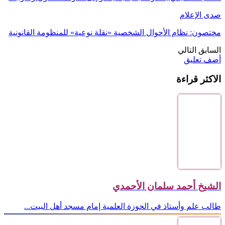
صدى الإعلام
مختصون: نظام الأحوال الشخصية «نقلة نوعية» للمنظومة القانونية
السابق
التالي
أضف تعليق
الاكثر قراءة
الشيخ أحمد سلمان الأحمدي
طالب علم وأستاذ في الحوزة العلمية إمام مسجد أهل البيت...