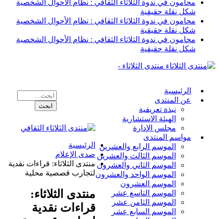
محامون في ندوة الثلاثاء الثقافي : نظام الأحوال الشخصية
شكل نقلة حقيقية
محامون في ندوة الثلاثاء الثقافي : نظام الأحوال الشخصية
شكل نقلة حقيقية
محامون في ندوة الثلاثاء الثقافي : نظام الأحوال الشخصية
شكل نقلة حقيقية
منتدى الثلاثاء -
الرئيسية
عن المنتدى
نبذة تعريفية
الهيئة الاستشارية
مجلس الإدارة
مواسم المنتدى
الرئيسية
الموسم الرابع والعشرين
صدى الإعلام
الموسم الثالث والعشرين
منتدى الثلاثاء: قراءات نقدية
الموسم الثاني والعشرون
لتجارب قصصية محلية
الموسم الواحد والعشرون
الموسم العشرون
منتدى الثلاثاء:
الموسم التاسع عشر
الموسم الثامن عشر
قراءات نقدية
الموسم السابع عشر