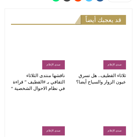
قد يعجبك أيضاً
صدى الإعلام
صدى الإعلام
ثلاثاء القطيف.. هل تسرق
ناقشها منتدى الثلاثاء
عيون الزوار والسياح أيضا؟
الثقافي بـ #القطيف ” قراءة
في نظام الاحوال الشخصية “
صدى الإعلام
صدى الإعلام