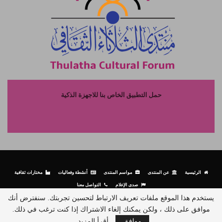
حمل التطبيق الخاص بنا للاجهزة الذكية
الرئيسية
عن المنتدى
مواسم المنتدى
أنشطة وفعاليات
مختارات ثقافية
صدى الإعلام
التواصل معنا
يستخدم هذا الموقع ملفات تعريف الارتباط لتحسين تجربتك. سنفترض أنك
موافق على ذلك ، ولكن يمكنك إلغاء الاشتراك إذا كنت ترغب في ذلك.
© جميع الحقوق محفوظة لمنتدى الثلاثاء الثقافي - 2026.
موافق
أقرأ المزيد