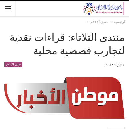
الرئيسية
صدى الإعلام
منتدى الثلاثاء: قراءات نقدية
لتجارب قصصية محلية
صدى الإعلام
ON
JAN 16, 2022