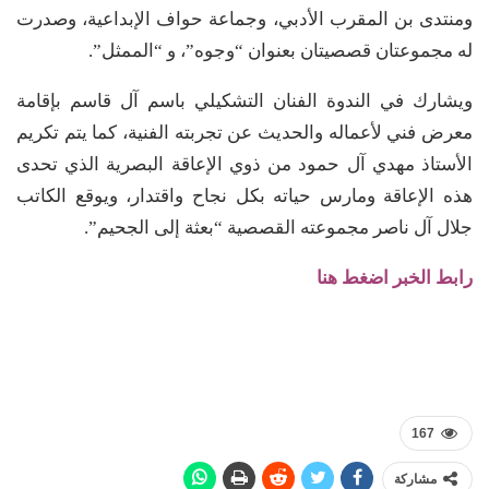
ومنتدى بن المقرب الأدبي، وجماعة حواف الإبداعية، وصدرت
له مجموعتان قصصيتان بعنوان “وجوه”، و “الممثل”.
ويشارك في الندوة الفنان التشكيلي باسم آل قاسم بإقامة
معرض فني لأعماله والحديث عن تجربته الفنية، كما يتم تكريم
الأستاذ مهدي آل حمود من ذوي الإعاقة البصرية الذي تحدى
هذه الإعاقة ومارس حياته بكل نجاح واقتدار، ويوقع الكاتب
جلال آل ناصر مجموعته القصصية “بعثة إلى الجحيم”.
رابط الخبر اضغط هنا
167
مشاركة