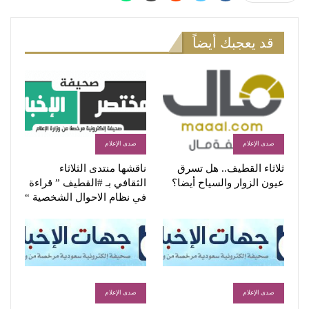
قد يعجبك أيضاً
صدى الإعلام
صدى الإعلام
ثلاثاء القطيف.. هل تسرق
ناقشها منتدى الثلاثاء
عيون الزوار والسياح أيضا؟
الثقافي بـ #القطيف ” قراءة
في نظام الاحوال الشخصية “
صدى الإعلام
صدى الإعلام