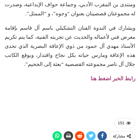
ومنتدى بن المقرب الأدبي، وجماعة حواف الإبداعية، وصدرت
له مجموعتان قصصيتان بعنوان “وجوه”، و “الممثل”.
ويشارك في الندوة الفنان التشكيلي باسم آل قاسم بإقامة
معرض فني لأعماله والحديث عن تجربته الفنية، كما يتم تكريم
الأستاذ مهدي آل حمود من ذوي الإعاقة البصرية الذي تحدى
هذه الإعاقة ومارس حياته بكل نجاح واقتدار، ويوقع الكاتب
جلال آل ناصر مجموعته القصصية “بعثة إلى الجحيم”.
رابط الخبر اضغط هنا
151
مشاركة