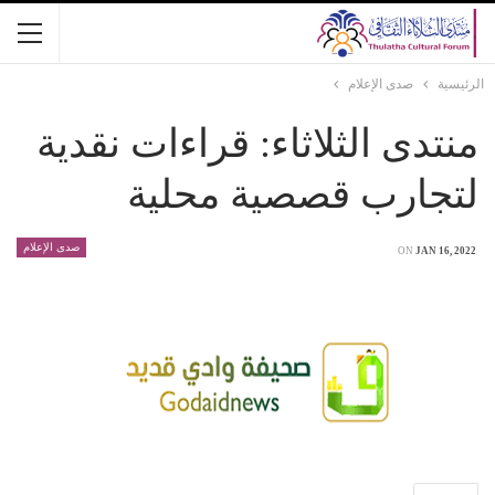
الرئيسية
صدى الإعلام
منتدى الثلاثاء: قراءات نقدية
لتجارب قصصية محلية
صدى الإعلام
ON
JAN 16, 2022