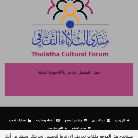
حمل التطبيق الخاص بنا للاجهزة الذكية
الرئيسية
عن المنتدى
مواسم المنتدى
أنشطة وفعاليات
مختارات ثقافية
صدى الإعلام
التواصل معنا
يستخدم هذا الموقع ملفات تعريف الارتباط لتحسين تجربتك. سنفترض أنك