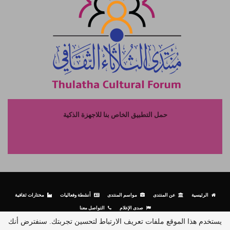
حمل التطبيق الخاص بنا للاجهزة الذكية
الرئيسية
عن المنتدى
مواسم المنتدى
أنشطة وفعاليات
مختارات ثقافية
صدى الإعلام
التواصل معنا
يستخدم هذا الموقع ملفات تعريف الارتباط لتحسين تجربتك. سنفترض أنك