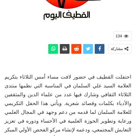
134
مشاركة
احتفلت القطيف في حضور لافت مساء أمس الثلاثاء بتكريم
العلامة السيد علي السلمان في المناسبة التي نظمها منتدى
الثلاثاء الثقافي وشارك فيها عدد من علماء الدين والمثقفين
والأدباء بكلمات وقصائد شعرية. ويأتي هذا الحفل التكريمي
للعلامة السلمان لما قدمه من دعم وجهد في المجال العلمي
ورعاية وتطوير الحوزة العلمية في الأحساء ودوره في تعزيز
التعايش المجتمعي، ودعمه لإنشاء مركو الفحص الأولي المبكر