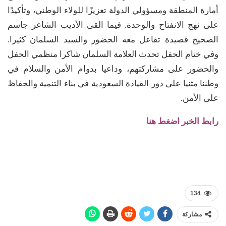
أمارة المنطقة ومسؤولي الدولة تعزيزًا للولاء الوطني، وتأكيدًا
على نهج الانفتاح والوحدة. فيما القى الأديب الشاعر جاسم
الصحيح قصيدة تفاعل معه الحضور والسيد السلمان كثيرا.
وفي ختام الحفل تحدث العلامة السلمان شاكرا منظمي الحفل
والحضور على مشاركتهم، وداعيا بدوام الأمن والسلام في
وطننا مثنيا على دور القيادة السعودية في بناء التنمية والحفاظ
على الأمن.
رابط الخبر اضغط هنا
134
مشاركة