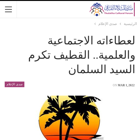
الرئيسية
صدى الإعلام
لعطاءاته الاجتماعية
والعلمية.. القطيف تكرم
السيد السلمان
صدى الإعلام
ON
MAR 1, 2022