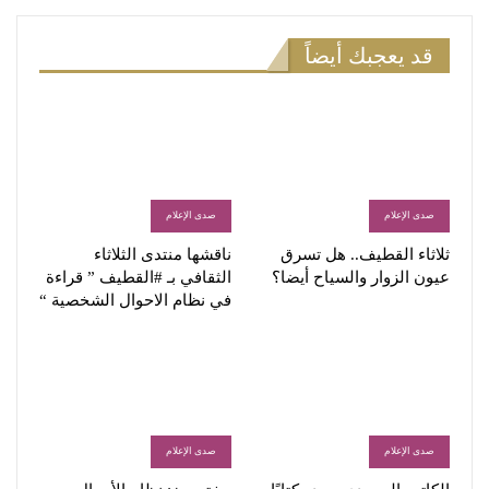
قد يعجبك أيضاً
صدى الإعلام
صدى الإعلام
ثلاثاء القطيف.. هل تسرق
ناقشها منتدى الثلاثاء
عيون الزوار والسياح أيضا؟
الثقافي بـ #القطيف ” قراءة
في نظام الاحوال الشخصية “
صدى الإعلام
صدى الإعلام