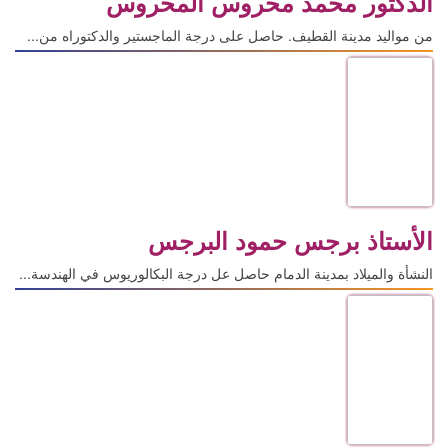
الدكتور محمد محروس المحروس
من مواليد مدينة القطيف. حاصل على درجة الماجستير والدكتوراه من...
الأستاذ برجس حمود البرجس
النشأة والميلاد بمدينة الدمام حاصل عل درجة البكالوريوس في الهندسة...