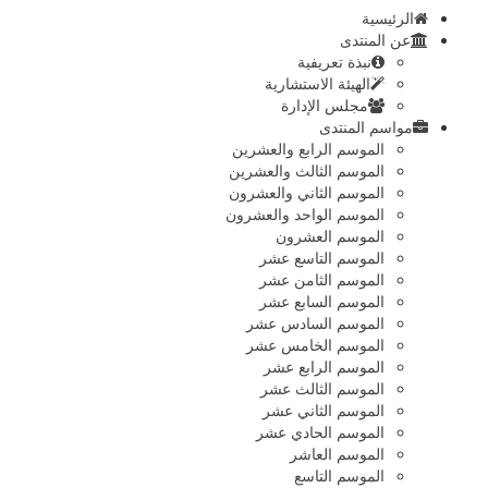
الرئيسية
عن المنتدى
نبذة تعريفية
الهيئة الاستشارية
مجلس الإدارة
مواسم المنتدى
الموسم الرابع والعشرين
الموسم الثالث والعشرين
الموسم الثاني والعشرون
الموسم الواحد والعشرون
الموسم العشرون
الموسم التاسع عشر
الموسم الثامن عشر
الموسم السابع عشر
الموسم السادس عشر
الموسم الخامس عشر
الموسم الرابع عشر
الموسم الثالث عشر
الموسم الثاني عشر
الموسم الحادي عشر
الموسم العاشر
الموسم التاسع