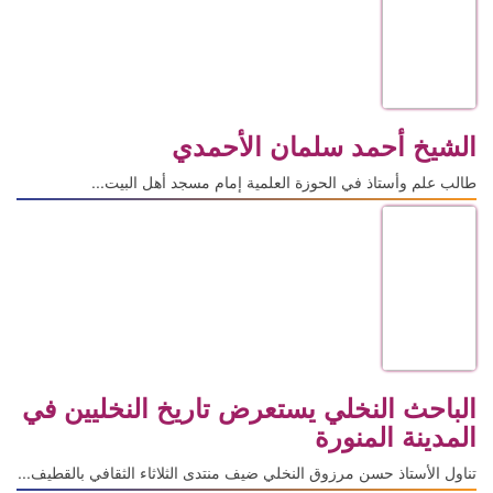
الشيخ أحمد سلمان الأحمدي
طالب علم وأستاذ في الحوزة العلمية إمام مسجد أهل البيت...
الباحث النخلي يستعرض تاريخ النخليين في
المدينة المنورة
تناول الأستاذ حسن مرزوق النخلي ضيف منتدى الثلاثاء الثقافي بالقطيف...