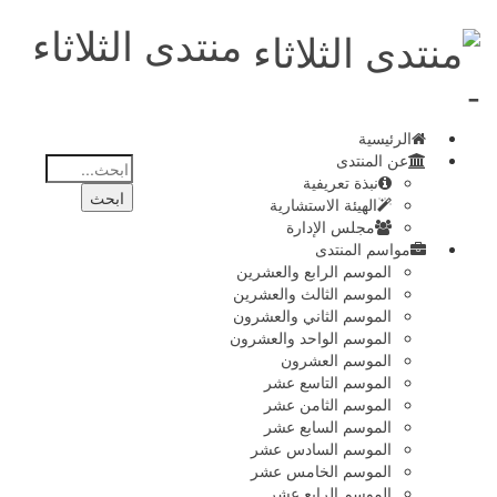
منتدى الثلاثاء
-
الرئيسية
عن المنتدى
نبذة تعريفية
الهيئة الاستشارية
مجلس الإدارة
مواسم المنتدى
الموسم الرابع والعشرين
الموسم الثالث والعشرين
الموسم الثاني والعشرون
الموسم الواحد والعشرون
الموسم العشرون
الموسم التاسع عشر
الموسم الثامن عشر
الموسم السابع عشر
الموسم السادس عشر
الموسم الخامس عشر
الموسم الرابع عشر