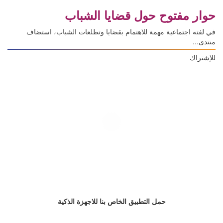
حوار مفتوح حول قضايا الشباب
في لفته اجتماعية مهمة للاهتمام بقضايا وتطلعات الشباب، استضاف
منتدى...
للإشتراك
حمل التطبيق الخاص بنا للاجهزة الذكية