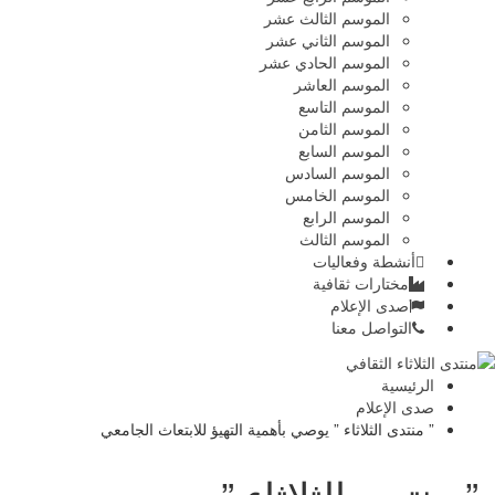
الموسم الثالث عشر
الموسم الثاني عشر
الموسم الحادي عشر
الموسم العاشر
الموسم التاسع
الموسم الثامن
الموسم السابع
الموسم السادس
الموسم الخامس
الموسم الرابع
الموسم الثالث
أنشطة وفعاليات
مختارات ثقافية
صدى الإعلام
التواصل معنا
الرئيسية
صدى الإعلام
” منتدى الثلاثاء ” يوصي بأهمية التهيؤ للابتعاث الجامعي
” منتدى الثلاثاء ” يوصي