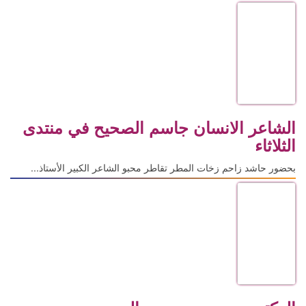
الشاعر الانسان جاسم الصحيح في منتدى
الثلاثاء
بحضور حاشد زاحم زخات المطر تقاطر محبو الشاعر الكبير الأستاذ...