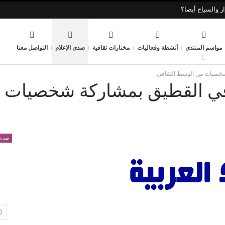
ر والسياح أيضا؟
مواسم المنتدى
أنشطة وفعاليات
مختارات ثقافية
صدى الإعلام
التواصل معنا
 شخصيات من الوسط الثقاقي
ء في القطيق بمشاركة شخصيات
صدى 