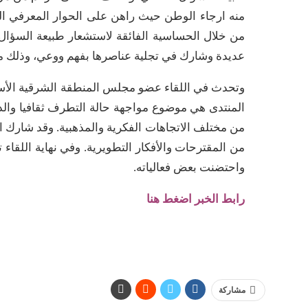
منه ارجاء الوطن حيث راهن على الحوار المعرفي الس
من خلال الحساسية الفائقة لاستشعار طبيعة السؤال
عديدة وشارك في تجلية عناصرها بفهم ووعي، وذلك من
وتحدث في اللقاء عضو مجلس المنطقة الشرقية الأستاذ 
المنتدى هي موضوع مواجهة حالة التطرف ثقافيا وال
من مختلف الاتجاهات الفكرية والمذهبية. وقد شارك 
واحتضنت بعض فعالياته.
رابط الخبر اضغط هنا
مشاركة