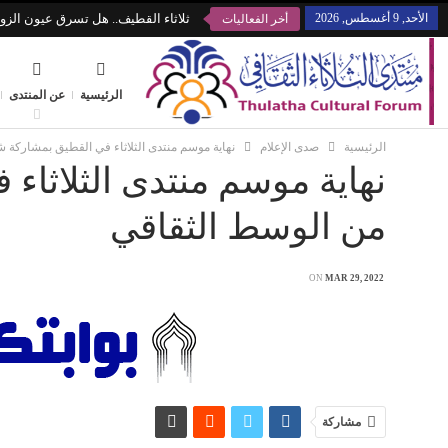
الأحد, 9 أغسطس, 2026
ثلاثاء القطيف.. هل تسرق عيون الزوا
أخر الفعاليات
الرئيسية
عن المنتدى
الرئيسية
صدى الإعلام
نهاية موسم منتدى الثلاثاء في القطيق بمشاركة
نهاية موسم منتدى الثلاثا
من الوسط الثقاقي
ON
MAR 29, 2022
مشاركة