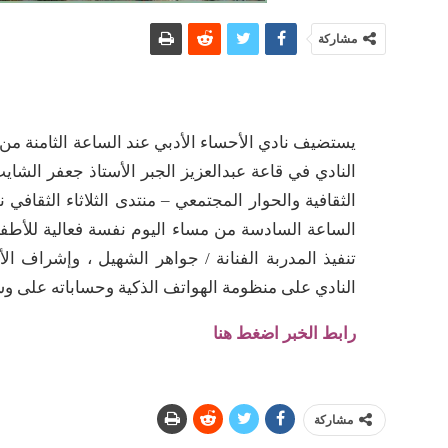
مشاركة
النادي في قاعة عبدالعزيز الجبر الأستاذ جعفر الشا
الثقافية والحوار المجتمعي – منتدى الثلاثاء الثقافي
الساعة السادسة من مساء اليوم نفسة فعالية للأطف
تنفيذ المدربة الفنانة / جواهر الشهيل ، وإشراف ال
النادي على منظومة الهواتف الذكية وحساباته على وس
رابط الخبر اضغط هنا
مشاركة