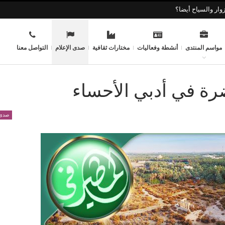
وار والسياح أيضا؟
مواسم المنتدى
أنشطة وفعاليات
مختارات ثقافية
صدى الإعلام
التواصل معنا
ضرة في أدبي الأحساء
صدى 