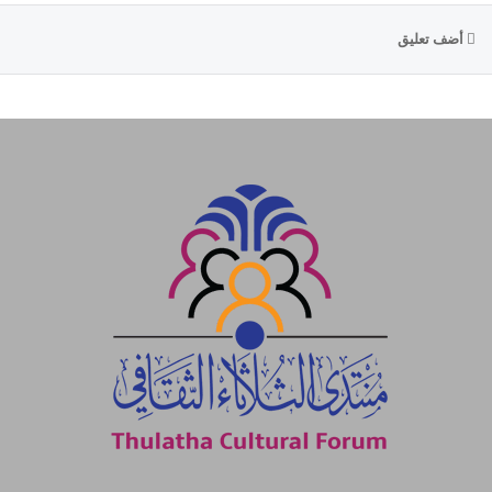
أضف تعليق