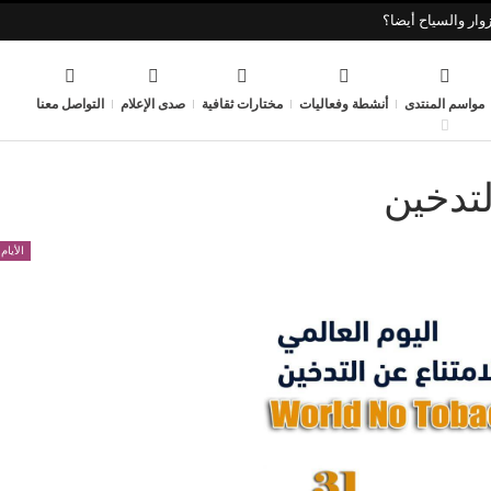
وار والسياح أيضا؟
مواسم المنتدى
أنشطة وفعاليات
مختارات ثقافية
صدى الإعلام
التواصل معنا
لتدخين
الأيام 