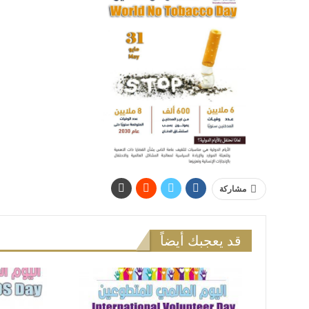
مشاركة
قد يعجبك أيضاً