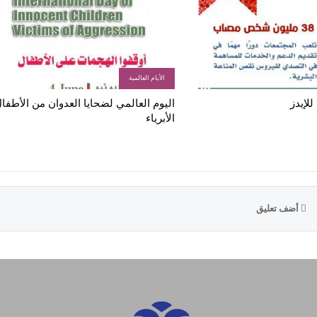
الأيام العالمية
للإيدز
اليوم العالمي لضحايا العدوان من الأطفا
الأبرياء
أضف تعليق