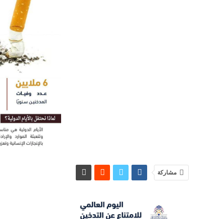
مشاركة