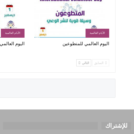
الأيام العالمية
الأيام العالمية
اليوم العالمي للمتطوعين
اليوم العالمي 
السابق
التالي
للإشتراك