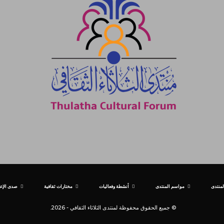
لمنتدى
مواسم المنتدى
أنشطة وفعاليات
مختارات ثقافية
صدى الإعل
© جميع الحقوق محفوظة لمنتدى الثلاثاء الثقافي - 2026.