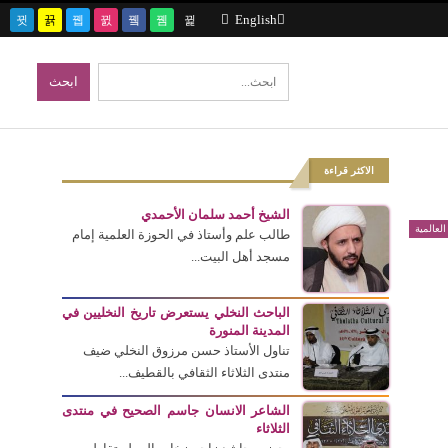
English
الاكثر قراءة
الشيخ أحمد سلمان الأحمدي
العالمية
طالب علم وأستاذ في الحوزة العلمية إمام
مسجد أهل البيت...
الباحث النخلي يستعرض تاريخ النخليين في
المدينة المنورة
تناول الأستاذ حسن مرزوق النخلي ضيف
منتدى الثلاثاء الثقافي بالقطيف...
الشاعر الانسان جاسم الصحيح في منتدى
الثلاثاء