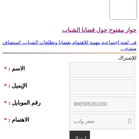
حوار مفتوح حول قضايا الشباب
في لفته اجتماعية مهمة للاهتمام بقضايا وتطلعات الشباب، استضاف
منتدى...
للإشتراك
الاسم :
*
الإيميل :
*
رقم الموبايل :
*
الاهتمام :
*