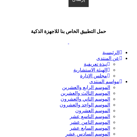
حمل التطبيق الخاص بنا للاجهزة الذكية
الرئيسية
عن المنتدى
نبذة تعريفية
الهيئة الاستشارية
مجلس الإدارة
مواسم المنتدى
الموسم الرابع والعشرين
الموسم الثالث والعشرين
الموسم الثاني والعشرون
الموسم الواحد والعشرون
الموسم العشرون
الموسم التاسع عشر
الموسم الثامن عشر
الموسم السابع عشر
الموسم السادس عشر