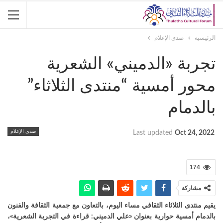
الرئيسية
صدى الإعلام
تجربة «الدميني» الشعرية
محور أمسية “منتدى الثلاثاء”
بالدمام
صدى الإعلام
Last updated
Oct 24, 2022
174
مشاركة
يقيم
منتدى الثلاثاء الثقافي
مساء اليوم، بالتعاون مع جمعية الثقافة والفنون
بالدمام أمسية حوارية بعنوان «علي الدميني: قراءة في التجربة الشعرية»،