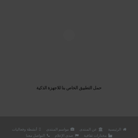
حمل التطبيق الخاص بنا للاجهزة الذكية
الرئيسية
عن المنتدى
مواسم المنتدى
أنشطة وفعاليات
مختارات ثقافية
صدى الإعلام
التواصل معنا