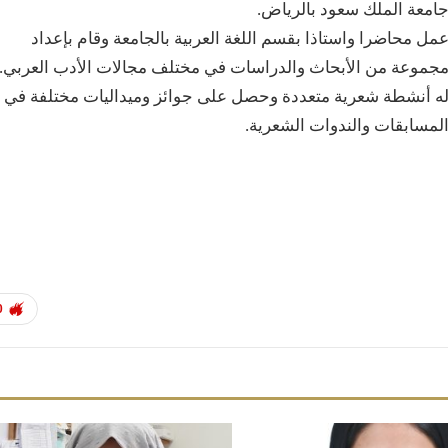
امعة الملك سعود بالرياض.
مل محاضرا واستاذا بقسم اللغة العربية بالجامعة وقام بإعداد
جموعة من الأبحاث والدراسات في مختلف مجالات الأدب العربي.
ه أنشطة شعرية متعددة وحصل على جوائز وميداليات مختلفة في
لمسابقات والندوات الشعرية.
0