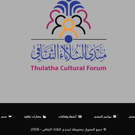
نتدى
مواسم المنتدى
أنشطة وفعاليات
مختارات ثقافية
صدى ال
© جميع الحقوق محفوظة لمنتدى الثلاثاء الثقافي - 2026.