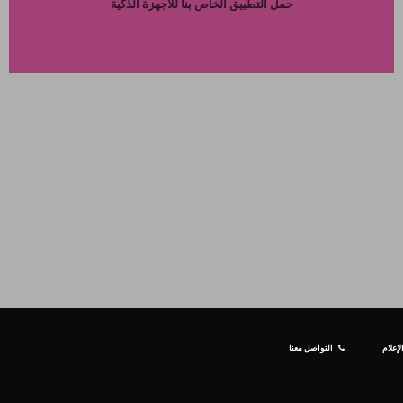
حمل التطبيق الخاص بنا للاجهزة الذكية
إعلام
التواصل معنا