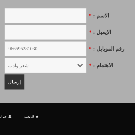
الاسم :
*
الإيميل :
*
رقم الموبايل :
*
الاهتمام :
*
الرئيسية
عن الم